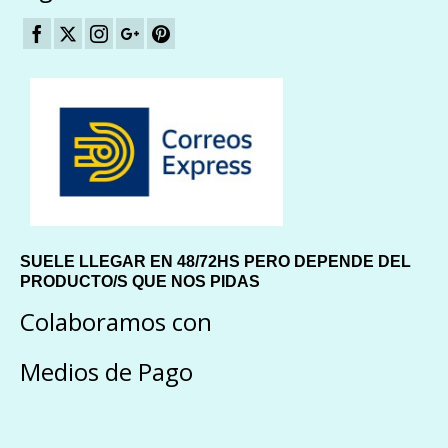
SUELE LLEGAR EN 48/72HS PERO DEPENDE DEL
PRODUCTO/S QUE NOS PIDAS
Colaboramos con
Medios de Pago