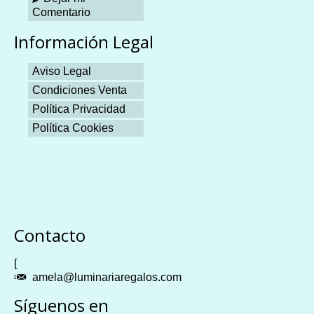
Comentario
Información Legal
Aviso Legal
Condiciones Venta
Política Privacidad
Política Cookies
Plangames
Contacto
[
amela@luminariaregalos.com
Síguenos en