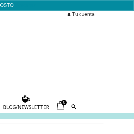
AGOSTO
Descartar
Tu cuenta
0
BLOG/NEWSLETTER