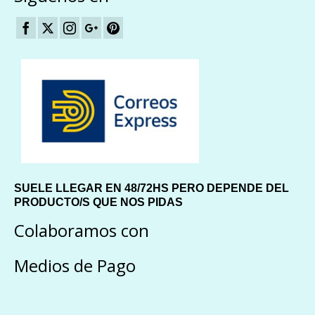
SUELE LLEGAR EN 48/72HS PERO DEPENDE DEL
PRODUCTO/S QUE NOS PIDAS
Colaboramos con
Medios de Pago