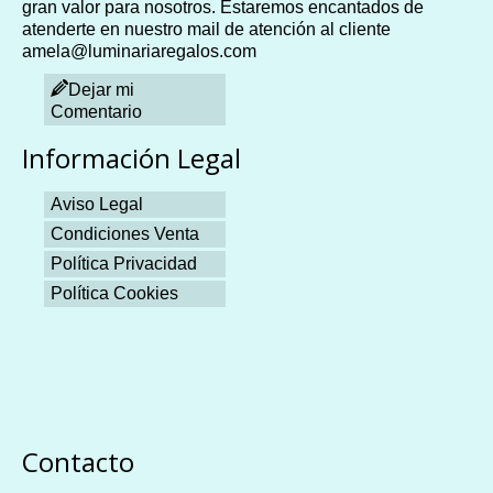
gran valor para nosotros. Estaremos encantados de
atenderte en nuestro mail de atención al cliente
amela@luminariaregalos.com
Dejar mi
Comentario
Información Legal
Aviso Legal
Condiciones Venta
Política Privacidad
Política Cookies
Plangames
Contacto