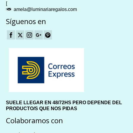
[
amela@luminariaregalos.com
Síguenos en
SUELE LLEGAR EN 48/72HS PERO DEPENDE DEL
PRODUCTO/S QUE NOS PIDAS
Colaboramos con