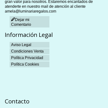
gran valor para nosotros. Estaremos encantados de
atenderte en nuestro mail de atención al cliente
amela@luminariaregalos.com
Dejar mi
Comentario
Información Legal
Aviso Legal
Condiciones Venta
Política Privacidad
Política Cookies
Plangames
Contacto