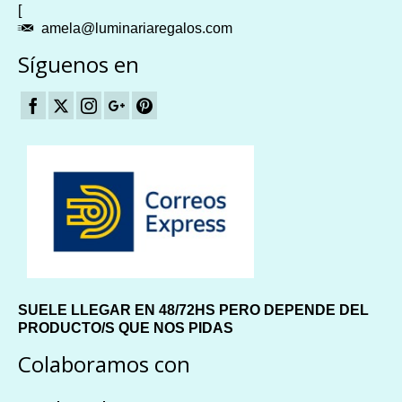
[
amela@luminariaregalos.com
Síguenos en
SUELE LLEGAR EN 48/72HS PERO DEPENDE DEL
PRODUCTO/S QUE NOS PIDAS
Colaboramos con