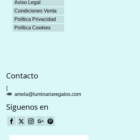
Aviso Legal
Condiciones Venta
Política Privacidad
Política Cookies
Plangames
Contacto
[
amela@luminariaregalos.com
Síguenos en