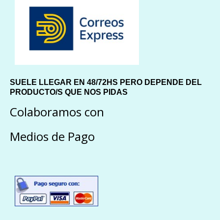
SUELE LLEGAR EN 48/72HS PERO DEPENDE DEL
PRODUCTO/S QUE NOS PIDAS
Colaboramos con
Medios de Pago