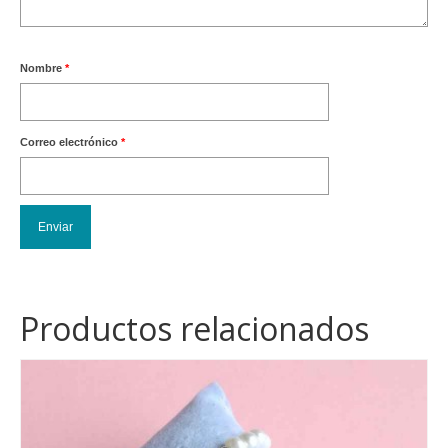
Nombre
*
Correo electrónico
*
Productos relacionados