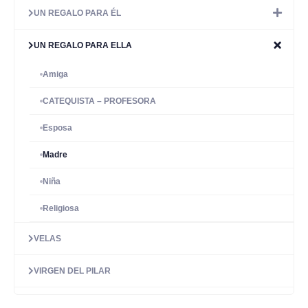
UN REGALO PARA ÉL
UN REGALO PARA ELLA
Amiga
CATEQUISTA – PROFESORA
Esposa
Madre
Niña
Religiosa
VELAS
VIRGEN DEL PILAR