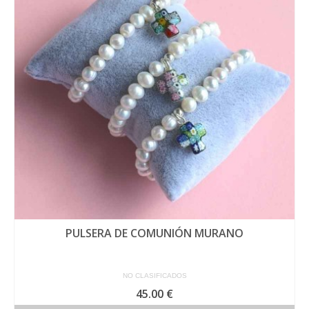
PULSERA DE COMUNIÓN MURANO
NO CLASIFICADOS
45.00
€