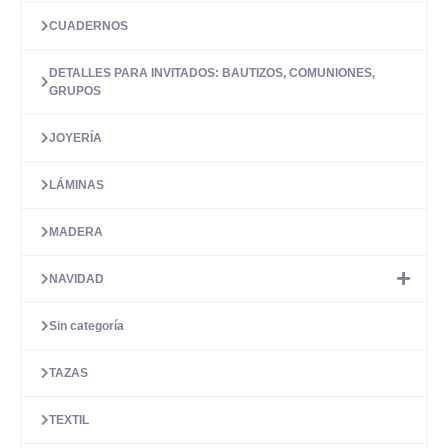
CUADERNOS
DETALLES PARA INVITADOS: BAUTIZOS, COMUNIONES,
GRUPOS
JOYERÍA
LÁMINAS
MADERA
NAVIDAD
Sin categoría
TAZAS
TEXTIL