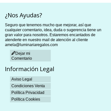
¿Nos Ayudas?
Seguro que tenemos mucho que mejorar, así que
cualquier comentario, idea, duda o sugerencia tiene un
gran valor para nosotros. Estaremos encantados de
atenderte en nuestro mail de atención al cliente
amela@luminariaregalos.com
Dejar mi
Comentario
Información Legal
Aviso Legal
Condiciones Venta
Política Privacidad
Política Cookies