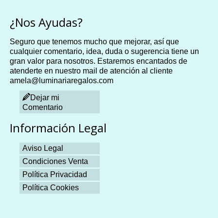
¿Nos Ayudas?
Seguro que tenemos mucho que mejorar, así que
cualquier comentario, idea, duda o sugerencia tiene un
gran valor para nosotros. Estaremos encantados de
atenderte en nuestro mail de atención al cliente
amela@luminariaregalos.com
Dejar mi
Comentario
Información Legal
Aviso Legal
Condiciones Venta
Política Privacidad
Política Cookies