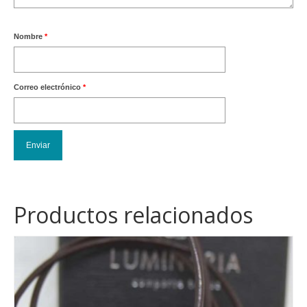
Nombre
*
Correo electrónico
*
Productos relacionados