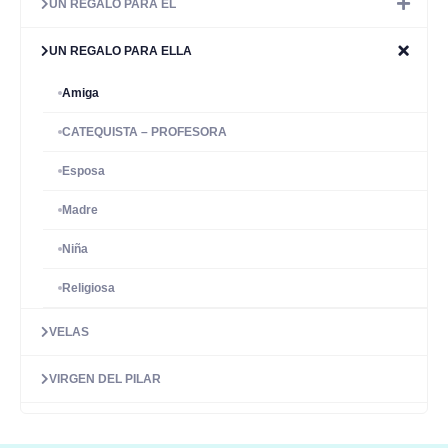
UN REGALO PARA ÉL
UN REGALO PARA ELLA
Amiga
CATEQUISTA – PROFESORA
Esposa
Madre
Niña
Religiosa
VELAS
VIRGEN DEL PILAR