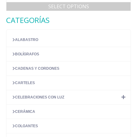
5.00
de 5
SELECT OPTIONS
CATEGORÍAS
ALABASTRO
BOLÍGRAFOS
CADENAS Y CORDONES
CARTELES
CELEBRACIONES CON LUZ
CERÁMICA
COLGANTES