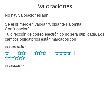
Valoraciones
No hay valoraciones aún.
Sé el primero en valorar “Colgante Palomita
Confirmación”
Tu dirección de correo electrónico no será publicada.
Los
campos obligatorios están marcados con
*
Tu puntuación
*
Tu valoración
*