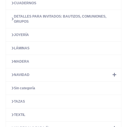
CUADERNOS
DETALLES PARA INVITADOS: BAUTIZOS, COMUNIONES,
GRUPOS
JOYERÍA
LÁMINAS
MADERA
NAVIDAD
Sin categoría
TAZAS
TEXTIL