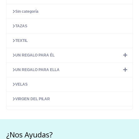
Sin categoría
TAZAS
TEXTIL
UN REGALO PARA ÉL
UN REGALO PARA ELLA
VELAS
VIRGEN DEL PILAR
¿Nos Ayudas?