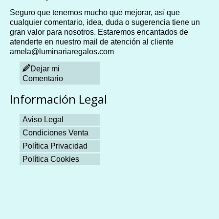
Seguro que tenemos mucho que mejorar, así que
cualquier comentario, idea, duda o sugerencia tiene un
gran valor para nosotros. Estaremos encantados de
atenderte en nuestro mail de atención al cliente
amela@luminariaregalos.com
Dejar mi
Comentario
Información Legal
Aviso Legal
Condiciones Venta
Política Privacidad
Política Cookies