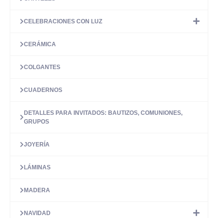
CELEBRACIONES CON LUZ
CERÁMICA
COLGANTES
CUADERNOS
DETALLES PARA INVITADOS: BAUTIZOS, COMUNIONES,
GRUPOS
JOYERÍA
LÁMINAS
MADERA
NAVIDAD