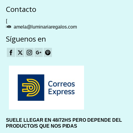
Plangames
Contacto
[
amela@luminariaregalos.com
Síguenos en
SUELE LLEGAR EN 48/72HS PERO DEPENDE DEL
PRODUCTO/S QUE NOS PIDAS