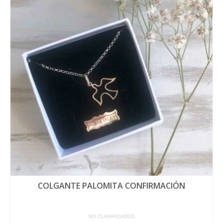
COLGANTE PALOMITA CONFIRMACIÓN
NO CLASIFICADOS