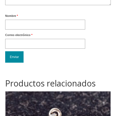
Nombre
*
Correo electrónico
*
Productos relacionados