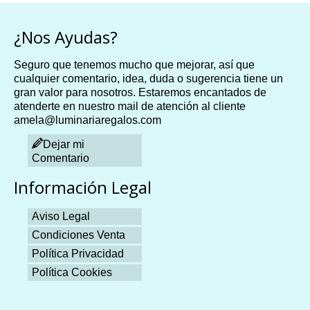
¿Nos Ayudas?
Seguro que tenemos mucho que mejorar, así que
cualquier comentario, idea, duda o sugerencia tiene un
gran valor para nosotros. Estaremos encantados de
atenderte en nuestro mail de atención al cliente
amela@luminariaregalos.com
Dejar mi
Comentario
Información Legal
Aviso Legal
Condiciones Venta
Política Privacidad
Política Cookies