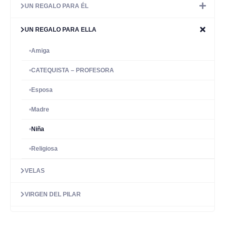
UN REGALO PARA ÉL
UN REGALO PARA ELLA
Amiga
CATEQUISTA – PROFESORA
Esposa
Madre
Niña
Religiosa
VELAS
VIRGEN DEL PILAR