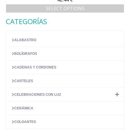
5.00
de 5
SELECT OPTIONS
CATEGORÍAS
ALABASTRO
BOLÍGRAFOS
CADENAS Y CORDONES
CARTELES
CELEBRACIONES CON LUZ
CERÁMICA
COLGANTES