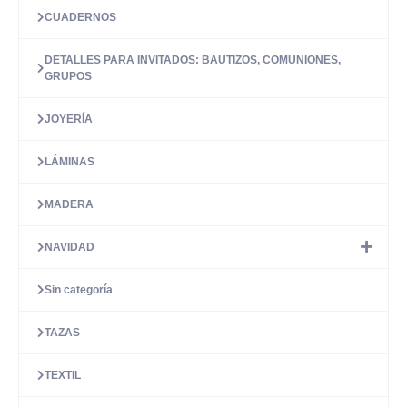
CUADERNOS
DETALLES PARA INVITADOS: BAUTIZOS, COMUNIONES,
GRUPOS
JOYERÍA
LÁMINAS
MADERA
NAVIDAD
Sin categoría
TAZAS
TEXTIL