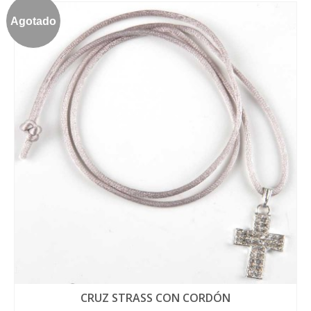
Agotado
CRUZ STRASS CON CORDÓN