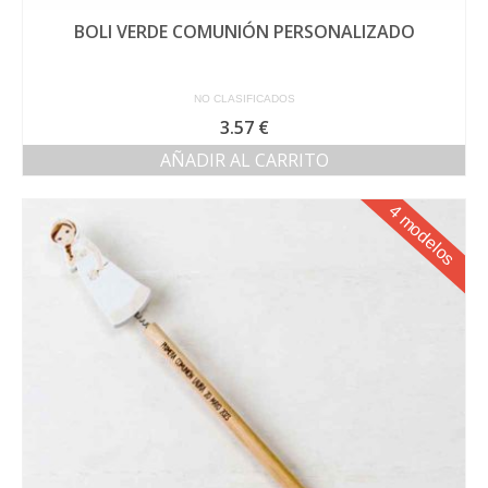
BOLI VERDE COMUNIÓN PERSONALIZADO
NO CLASIFICADOS
3.57
€
AÑADIR AL CARRITO
4 modelos