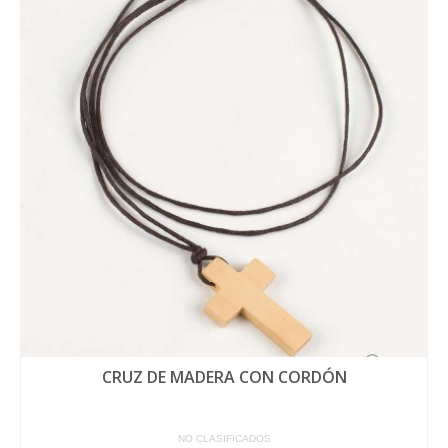
CRUZ DE MADERA CON CORDÓN
NO CLASIFICADOS