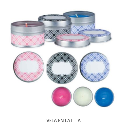
VELA EN LATITA