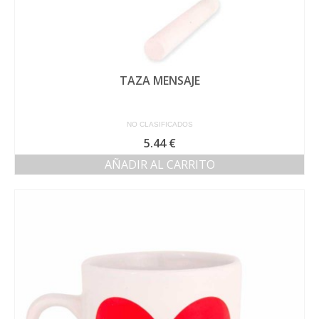
TAZA MENSAJE
NO CLASIFICADOS
5.44
€
AÑADIR AL CARRITO