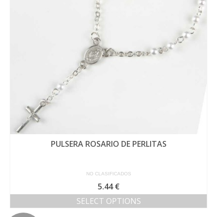
PULSERA ROSARIO DE PERLITAS
NO CLASIFICADOS
5.44
€
SELECT OPTIONS