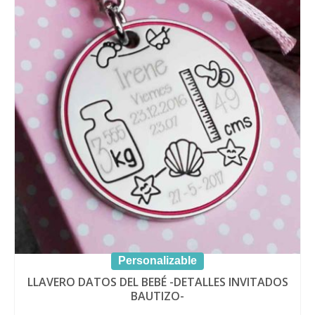
Personalizable
LLAVERO DATOS DEL BEBÉ -DETALLES INVITADOS
BAUTIZO-