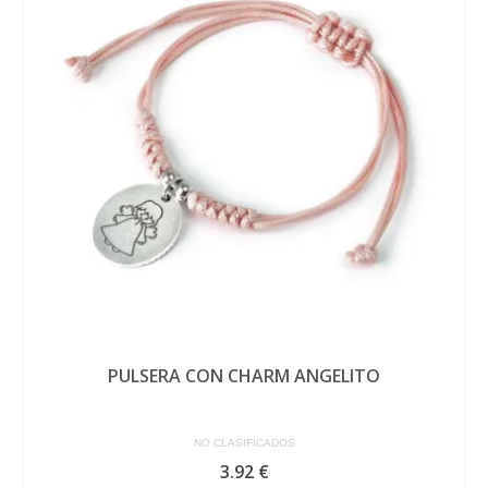
PULSERA CON CHARM ANGELITO
NO CLASIFICADOS
3.92
€