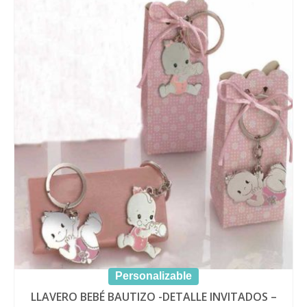
Personalizable
LLAVERO BEBÉ BAUTIZO -DETALLE INVITADOS –