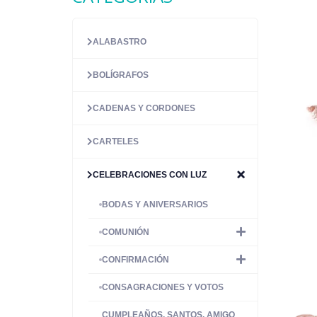
ALABASTRO
BOLÍGRAFOS
CADENAS Y CORDONES
CARTELES
CELEBRACIONES CON LUZ
BODAS Y ANIVERSARIOS
COMUNIÓN
CONFIRMACIÓN
CONSAGRACIONES Y VOTOS
CUMPLEAÑOS, SANTOS, AMIGO