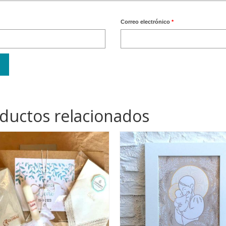
Correo electrónico
*
ductos relacionados