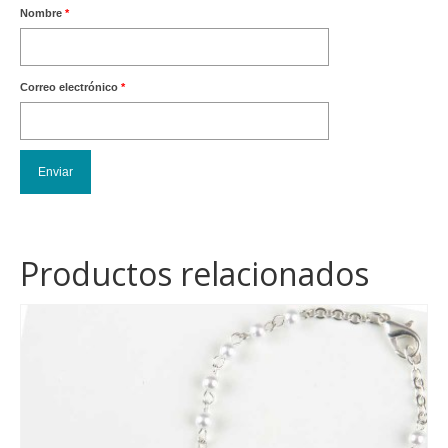
Nombre
*
Correo electrónico
*
Productos relacionados