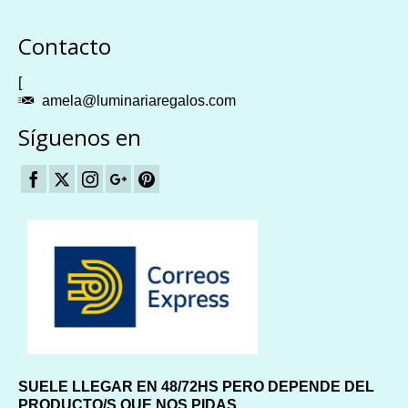
Plangames
Contacto
[
amela@luminariaregalos.com
Síguenos en
SUELE LLEGAR EN 48/72HS PERO DEPENDE DEL
PRODUCTO/S QUE NOS PIDAS