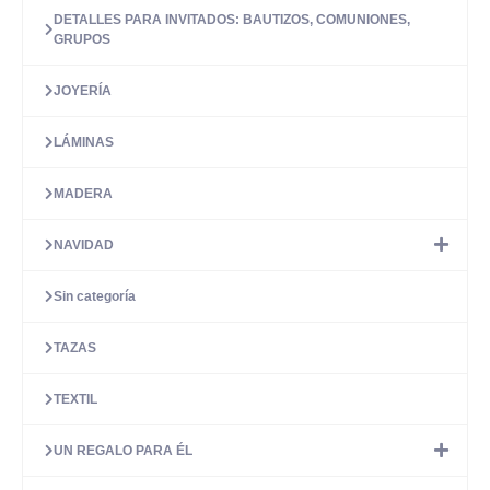
DETALLES PARA INVITADOS: BAUTIZOS, COMUNIONES,
GRUPOS
JOYERÍA
LÁMINAS
MADERA
NAVIDAD
Sin categoría
TAZAS
TEXTIL
UN REGALO PARA ÉL