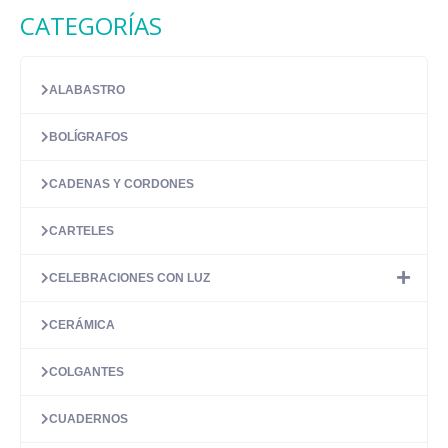
CATEGORÍAS
ALABASTRO
BOLÍGRAFOS
CADENAS Y CORDONES
CARTELES
CELEBRACIONES CON LUZ
CERÁMICA
COLGANTES
CUADERNOS