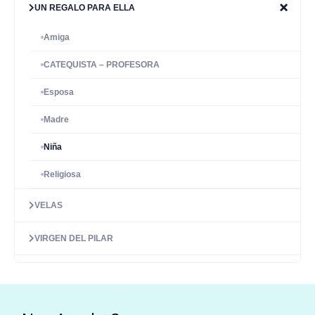
UN REGALO PARA ELLA
Amiga
CATEQUISTA – PROFESORA
Esposa
Madre
Niña
Religiosa
VELAS
VIRGEN DEL PILAR