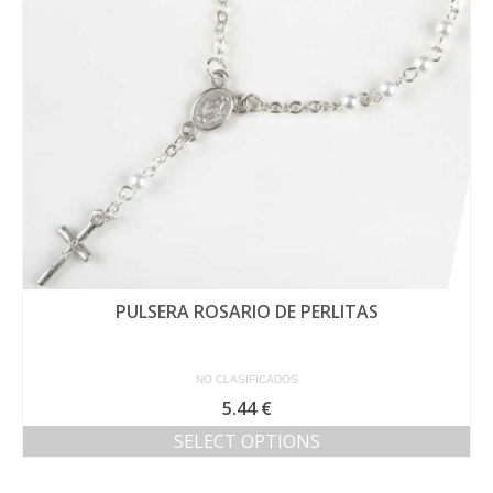
PULSERA ROSARIO DE PERLITAS
NO CLASIFICADOS
5.44
€
SELECT OPTIONS