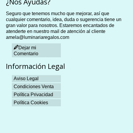
¿Nos Ayudas?
Seguro que tenemos mucho que mejorar, así que
cualquier comentario, idea, duda o sugerencia tiene un
gran valor para nosotros. Estaremos encantados de
atenderte en nuestro mail de atención al cliente
amela@luminariaregalos.com
Dejar mi
Comentario
Información Legal
Aviso Legal
Condiciones Venta
Política Privacidad
Política Cookies