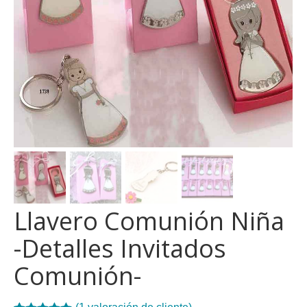
Llavero Comunión Niña
-Detalles Invitados
Comunión-