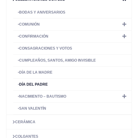
BODAS Y ANIVERSARIOS
COMUNIÓN
CONFIRMACIÓN
CONSAGRACIONES Y VOTOS
CUMPLEAÑOS, SANTOS, AMIGO INVISIBLE
DÍA DE LA MADRE
DÍA DEL PADRE
NACIMIENTO – BAUTISMO
SAN VALENTÍN
CERÁMICA
COLGANTES