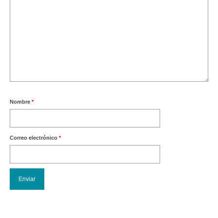
Nombre
*
Correo electrónico
*