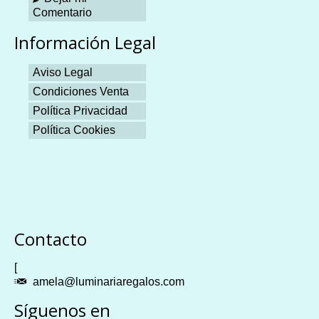
Comentario
Información Legal
Aviso Legal
Condiciones Venta
Política Privacidad
Política Cookies
Plangames
Contacto
[
amela@luminariaregalos.com
Síguenos en