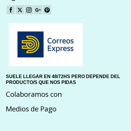
SUELE LLEGAR EN 48/72HS PERO DEPENDE DEL
PRODUCTO/S QUE NOS PIDAS
Colaboramos con
Medios de Pago