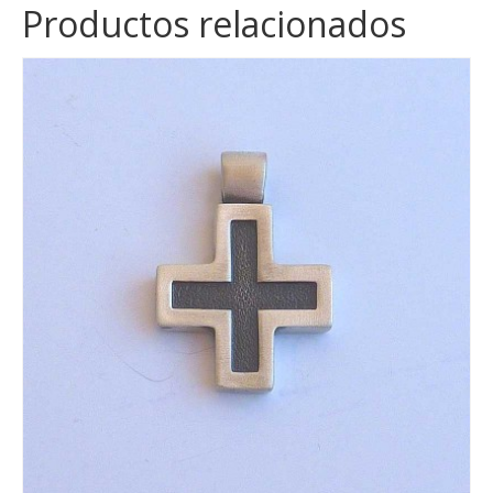
Productos relacionados