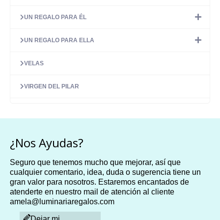
UN REGALO PARA ÉL
UN REGALO PARA ELLA
VELAS
VIRGEN DEL PILAR
¿Nos Ayudas?
Seguro que tenemos mucho que mejorar, así que
cualquier comentario, idea, duda o sugerencia tiene un
gran valor para nosotros. Estaremos encantados de
atenderte en nuestro mail de atención al cliente
amela@luminariaregalos.com
Dejar mi