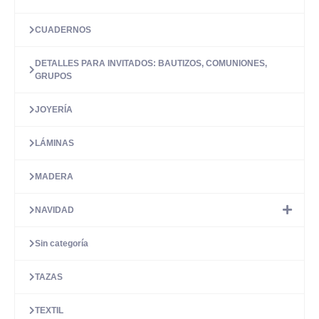
CUADERNOS
DETALLES PARA INVITADOS: BAUTIZOS, COMUNIONES,
GRUPOS
JOYERÍA
LÁMINAS
MADERA
NAVIDAD
Sin categoría
TAZAS
TEXTIL