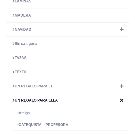
LÁMINAS
MADERA
NAVIDAD
Sin categoría
TAZAS
TEXTIL
UN REGALO PARA ÉL
UN REGALO PARA ELLA
Amiga
CATEQUISTA – PROFESORA