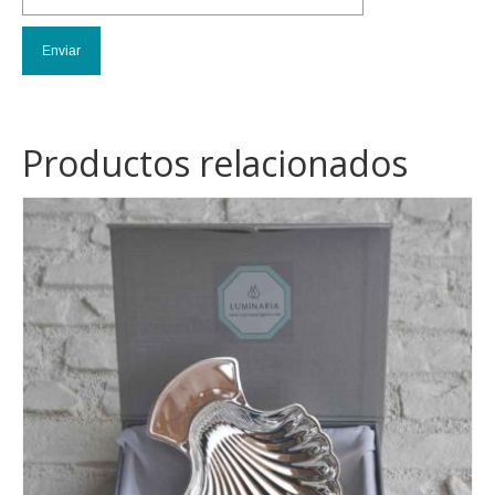
Productos relacionados