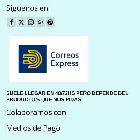
Síguenos en
SUELE LLEGAR EN 48/72HS PERO DEPENDE DEL
PRODUCTO/S QUE NOS PIDAS
Colaboramos con
Medios de Pago