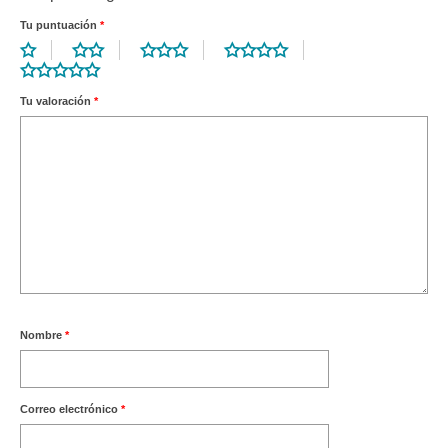
Tu puntuación
*
Tu valoración
*
Nombre
*
Correo electrónico
*