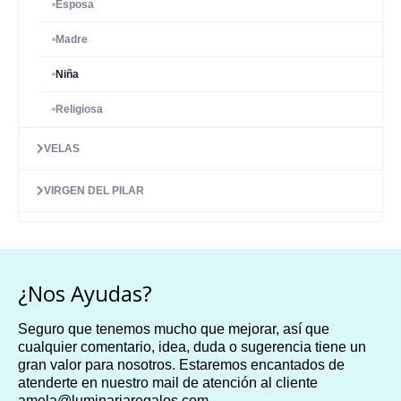
Esposa
Madre
Niña
Religiosa
VELAS
VIRGEN DEL PILAR
¿Nos Ayudas?
Seguro que tenemos mucho que mejorar, así que
cualquier comentario, idea, duda o sugerencia tiene un
gran valor para nosotros. Estaremos encantados de
atenderte en nuestro mail de atención al cliente
amela@luminariaregalos.com