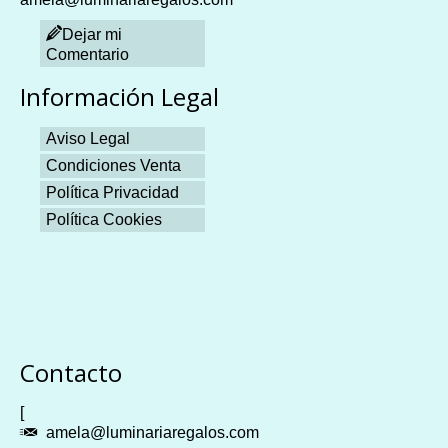
Dejar mi
Comentario
Información Legal
Aviso Legal
Condiciones Venta
Política Privacidad
Política Cookies
Plangames
Contacto
[
amela@luminariaregalos.com