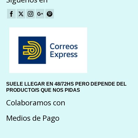
SUELE LLEGAR EN 48/72HS PERO DEPENDE DEL
PRODUCTO/S QUE NOS PIDAS
Colaboramos con
Medios de Pago