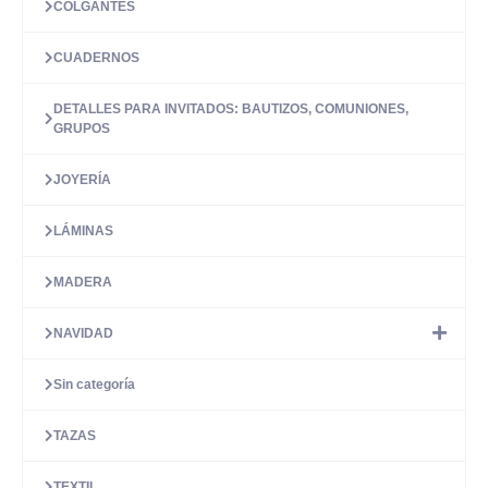
COLGANTES
CUADERNOS
DETALLES PARA INVITADOS: BAUTIZOS, COMUNIONES,
GRUPOS
JOYERÍA
LÁMINAS
MADERA
NAVIDAD
Sin categoría
TAZAS
TEXTIL