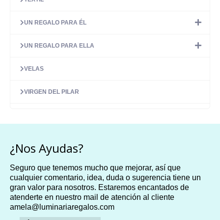
UN REGALO PARA ÉL
UN REGALO PARA ELLA
VELAS
VIRGEN DEL PILAR
¿Nos Ayudas?
Seguro que tenemos mucho que mejorar, así que
cualquier comentario, idea, duda o sugerencia tiene un
gran valor para nosotros. Estaremos encantados de
atenderte en nuestro mail de atención al cliente
amela@luminariaregalos.com