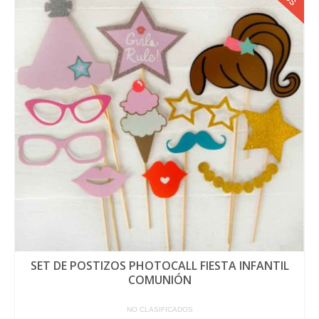
SET DE POSTIZOS PHOTOCALL FIESTA INFANTIL
COMUNIÓN
NO CLASIFICADOS