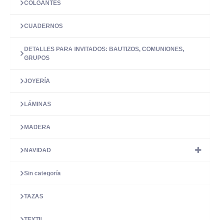
COLGANTES
CUADERNOS
DETALLES PARA INVITADOS: BAUTIZOS, COMUNIONES,
GRUPOS
JOYERÍA
LÁMINAS
MADERA
NAVIDAD
Sin categoría
TAZAS
TEXTIL