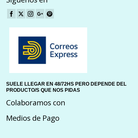
SUELE LLEGAR EN 48/72HS PERO DEPENDE DEL
PRODUCTO/S QUE NOS PIDAS
Colaboramos con
Medios de Pago