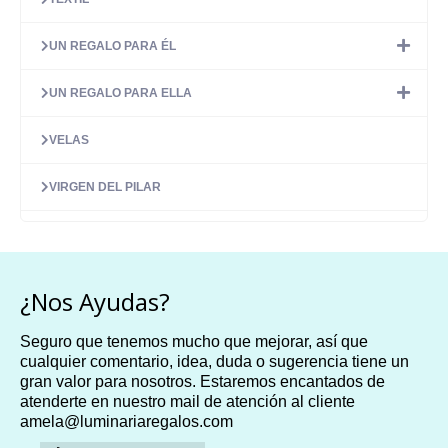
UN REGALO PARA ÉL
UN REGALO PARA ELLA
VELAS
VIRGEN DEL PILAR
¿Nos Ayudas?
Seguro que tenemos mucho que mejorar, así que
cualquier comentario, idea, duda o sugerencia tiene un
gran valor para nosotros. Estaremos encantados de
atenderte en nuestro mail de atención al cliente
amela@luminariaregalos.com