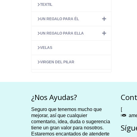
TEXTIL
UN REGALO PARA ÉL
UN REGALO PARA ELLA
VELAS
VIRGEN DEL PILAR
¿Nos Ayudas?
Cont
Seguro que tenemos mucho que
[
mejorar, así que cualquier
ame
comentario, idea, duda o sugerencia
Sígu
tiene un gran valor para nosotros.
Estaremos encantados de atenderte