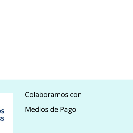
Colaboramos con
Medios de Pago