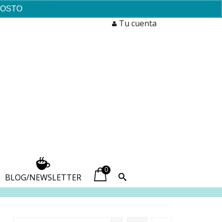
AGOSTO
Descartar
Tu cuenta
0
BLOG/NEWSLETTER