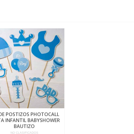
 DE POSTIZOS PHOTOCALL
TA INFANTIL BABYSHOWER
BAUTIZO
NO CLASIFICADOS