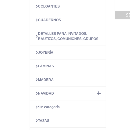
COLGANTES
S
CUADERNOS
DETALLES PARA INVITADOS:
BAUTIZOS, COMUNIONES, GRUPOS
JOYERÍA
LÁMINAS
MADERA
NAVIDAD
Sin categoría
TAZAS