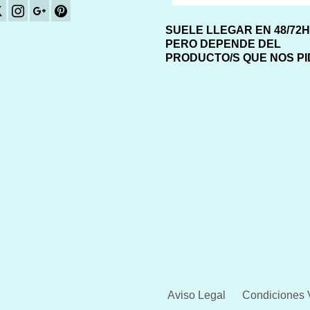
SUELE LLEGAR EN 48/72
PERO DEPENDE DEL
PRODUCTO/S QUE NOS P
Aviso Legal
Condiciones 