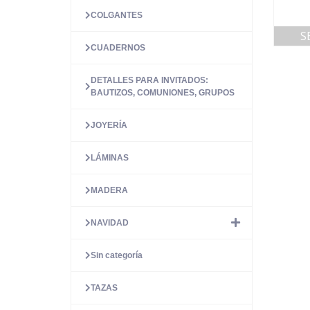
COLGANTES
S
CUADERNOS
DETALLES PARA INVITADOS:
BAUTIZOS, COMUNIONES, GRUPOS
JOYERÍA
LÁMINAS
MADERA
NAVIDAD
Sin categoría
TAZAS