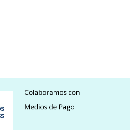
Colaboramos con
Medios de Pago