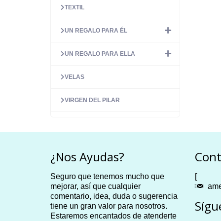
TEXTIL
UN REGALO PARA ÉL
UN REGALO PARA ELLA
VELAS
VIRGEN DEL PILAR
¿Nos Ayudas?
Cont
Seguro que tenemos mucho que
[
mejorar, así que cualquier
ame
comentario, idea, duda o sugerencia
Sígu
tiene un gran valor para nosotros.
Estaremos encantados de atenderte