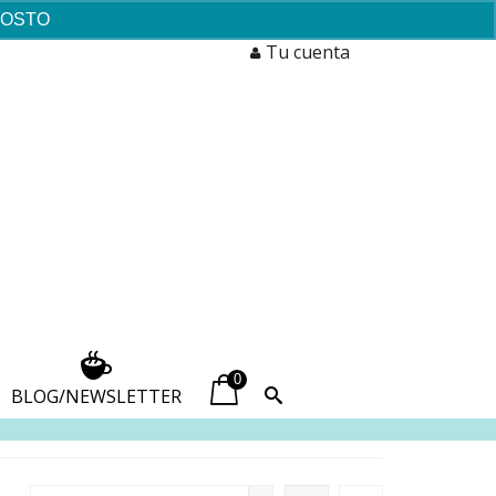
AGOSTO
Descartar
Tu cuenta
0
BLOG/NEWSLETTER