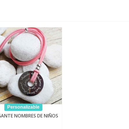
Personalizable
ANTE NOMBRES DE NIÑOS