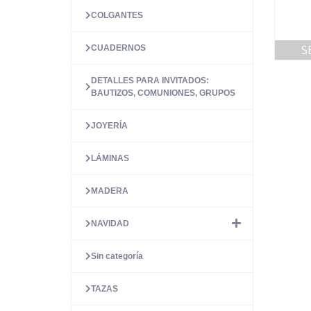
COLGANTES
S
CUADERNOS
DETALLES PARA INVITADOS:
BAUTIZOS, COMUNIONES, GRUPOS
JOYERÍA
LÁMINAS
MADERA
NAVIDAD
Sin categoría
TAZAS