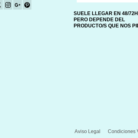
SUELE LLEGAR EN 48/72
PERO DEPENDE DEL
PRODUCTO/S QUE NOS P
Aviso Legal
Condiciones 