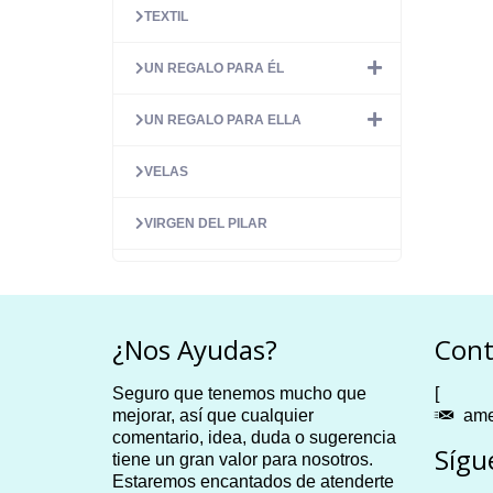
TEXTIL
UN REGALO PARA ÉL
UN REGALO PARA ELLA
VELAS
VIRGEN DEL PILAR
¿Nos Ayudas?
Cont
Seguro que tenemos mucho que
[
mejorar, así que cualquier
ame
comentario, idea, duda o sugerencia
Sígu
tiene un gran valor para nosotros.
Estaremos encantados de atenderte