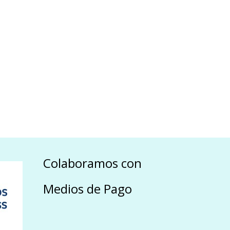
Colaboramos con
Medios de Pago