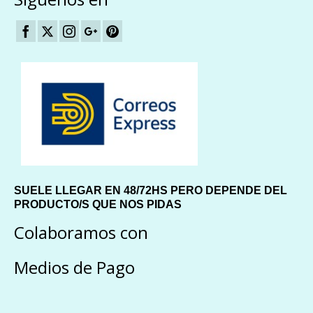
SUELE LLEGAR EN 48/72HS PERO DEPENDE DEL
PRODUCTO/S QUE NOS PIDAS
Colaboramos con
Medios de Pago