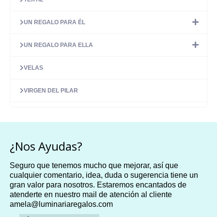
UN REGALO PARA ÉL
UN REGALO PARA ELLA
VELAS
VIRGEN DEL PILAR
¿Nos Ayudas?
Seguro que tenemos mucho que mejorar, así que
cualquier comentario, idea, duda o sugerencia tiene un
gran valor para nosotros. Estaremos encantados de
atenderte en nuestro mail de atención al cliente
amela@luminariaregalos.com