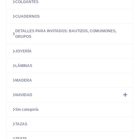
COLGANTES
CUADERNOS
DETALLES PARA INVITADOS: BAUTIZOS, COMUNIONES,
GRUPOS
JOYERÍA
LÁMINAS
MADERA
NAVIDAD
Sin categoría
TAZAS
TEXTIL