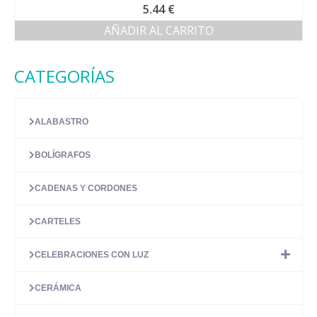
5.44
€
AÑADIR AL CARRITO
CATEGORÍAS
ALABASTRO
BOLÍGRAFOS
CADENAS Y CORDONES
CARTELES
CELEBRACIONES CON LUZ
CERÁMICA