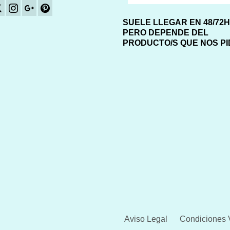
SUELE LLEGAR EN 48/72
PERO DEPENDE DEL
PRODUCTO/S QUE NOS P
Aviso Legal
Condiciones 