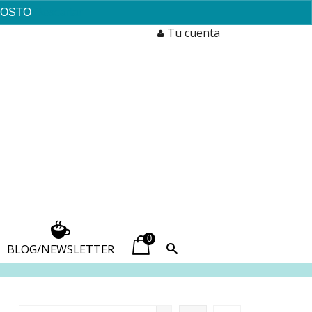
AGOSTO
Descartar
Tu cuenta
0
BLOG/NEWSLETTER