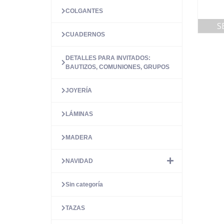
COLGANTES
S
CUADERNOS
DETALLES PARA INVITADOS:
BAUTIZOS, COMUNIONES, GRUPOS
JOYERÍA
LÁMINAS
MADERA
NAVIDAD
Sin categoría
TAZAS