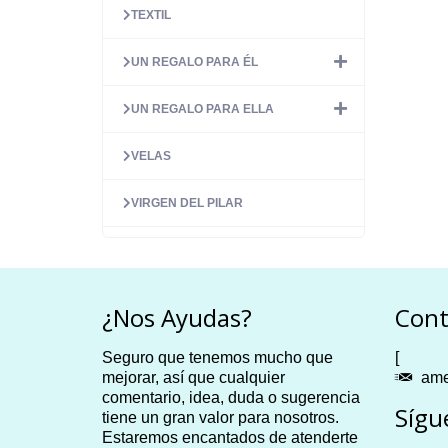
TEXTIL
UN REGALO PARA ÉL
UN REGALO PARA ELLA
VELAS
VIRGEN DEL PILAR
¿Nos Ayudas?
Cont
Seguro que tenemos mucho que
[
mejorar, así que cualquier
ame
comentario, idea, duda o sugerencia
Sígu
tiene un gran valor para nosotros.
Estaremos encantados de atenderte