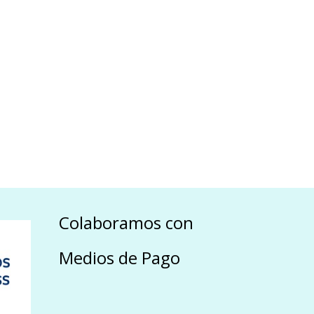
Colaboramos con
Medios de Pago