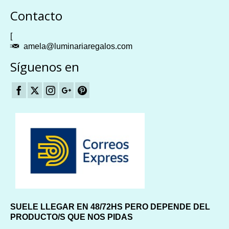
Plangames
Contacto
[
amela@luminariaregalos.com
Síguenos en
SUELE LLEGAR EN 48/72HS PERO DEPENDE DEL
PRODUCTO/S QUE NOS PIDAS