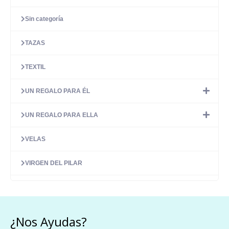
Sin categoría
TAZAS
TEXTIL
UN REGALO PARA ÉL
UN REGALO PARA ELLA
VELAS
VIRGEN DEL PILAR
¿Nos Ayudas?