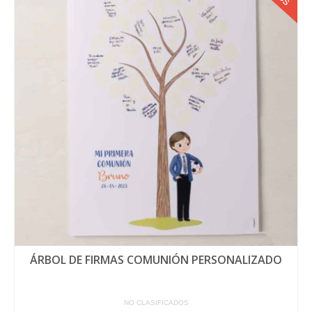
ÁRBOL DE FIRMAS COMUNIÓN PERSONALIZADO
NO CLASIFICADOS