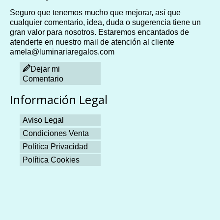
Seguro que tenemos mucho que mejorar, así que
cualquier comentario, idea, duda o sugerencia tiene un
gran valor para nosotros. Estaremos encantados de
atenderte en nuestro mail de atención al cliente
amela@luminariaregalos.com
Dejar mi
Comentario
Información Legal
Aviso Legal
Condiciones Venta
Política Privacidad
Política Cookies