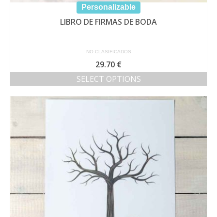
Personalizable
LIBRO DE FIRMAS DE BODA
NO CLASIFICADOS
29.70
€
SELECT OPTIONS