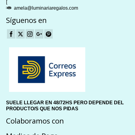
[
amela@luminariaregalos.com
Síguenos en
SUELE LLEGAR EN 48/72HS PERO DEPENDE DEL
PRODUCTO/S QUE NOS PIDAS
Colaboramos con