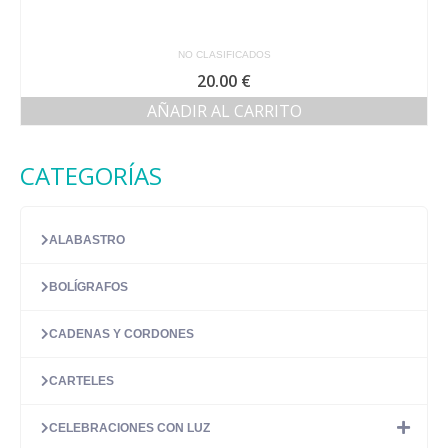
NO CLASIFICADOS
20.00
€
AÑADIR AL CARRITO
CATEGORÍAS
ALABASTRO
BOLÍGRAFOS
CADENAS Y CORDONES
CARTELES
CELEBRACIONES CON LUZ