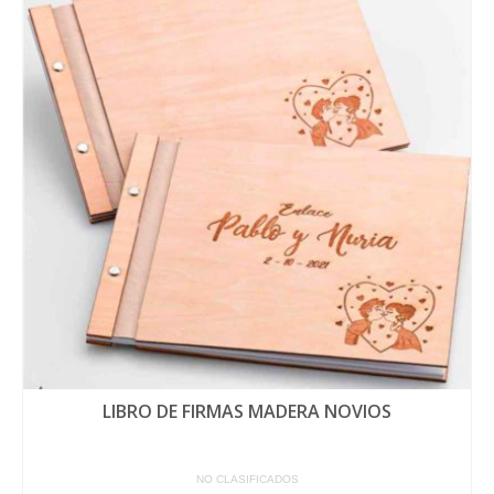
LIBRO DE FIRMAS MADERA NOVIOS
NO CLASIFICADOS