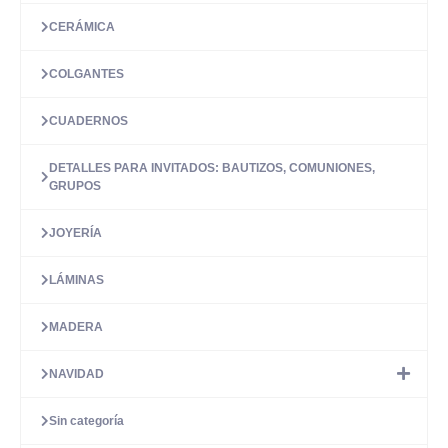
CERÁMICA
COLGANTES
CUADERNOS
DETALLES PARA INVITADOS: BAUTIZOS, COMUNIONES,
GRUPOS
JOYERÍA
LÁMINAS
MADERA
NAVIDAD
Sin categoría