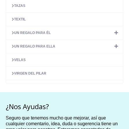
TAZAS
TEXTIL
UN REGALO PARA ÉL
UN REGALO PARA ELLA
VELAS
VIRGEN DEL PILAR
¿Nos Ayudas?
Seguro que tenemos mucho que mejorar, así que
cualquier comentario, idea, duda o sugerencia tiene un