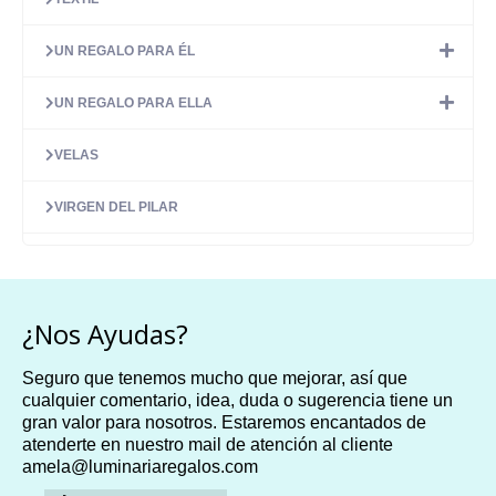
UN REGALO PARA ÉL
UN REGALO PARA ELLA
VELAS
VIRGEN DEL PILAR
¿Nos Ayudas?
Seguro que tenemos mucho que mejorar, así que
cualquier comentario, idea, duda o sugerencia tiene un
gran valor para nosotros. Estaremos encantados de
atenderte en nuestro mail de atención al cliente
amela@luminariaregalos.com