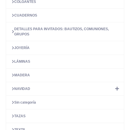
COLGANTES
CUADERNOS
DETALLES PARA INVITADOS: BAUTIZOS, COMUNIONES,
GRUPOS
JOYERÍA
LÁMINAS
MADERA
NAVIDAD
Sin categoría
TAZAS
TEXTIL