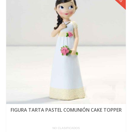
FIGURA TARTA PASTEL COMUNIÓN CAKE TOPPER
NO CLASIFICADOS