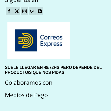
SUELE LLEGAR EN 48/72HS PERO DEPENDE DEL
PRODUCTO/S QUE NOS PIDAS
Colaboramos con
Medios de Pago