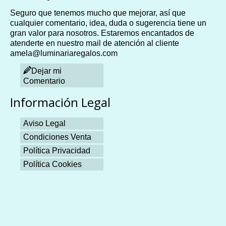
Seguro que tenemos mucho que mejorar, así que
cualquier comentario, idea, duda o sugerencia tiene un
gran valor para nosotros. Estaremos encantados de
atenderte en nuestro mail de atención al cliente
amela@luminariaregalos.com
Dejar mi
Comentario
Información Legal
Aviso Legal
Condiciones Venta
Política Privacidad
Política Cookies