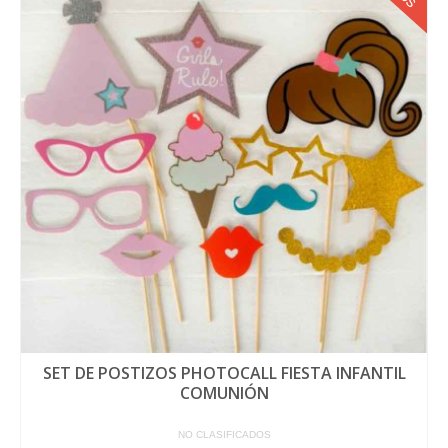
SET DE POSTIZOS PHOTOCALL FIESTA INFANTIL
COMUNIÓN
NO CLASIFICADOS