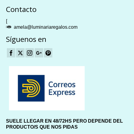
Plangames
Contacto
[
amela@luminariaregalos.com
Síguenos en
SUELE LLEGAR EN 48/72HS PERO DEPENDE DEL
PRODUCTO/S QUE NOS PIDAS