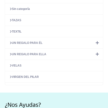
Sin categoría
TAZAS
TEXTIL
UN REGALO PARA ÉL
UN REGALO PARA ELLA
VELAS
VIRGEN DEL PILAR
¿Nos Ayudas?