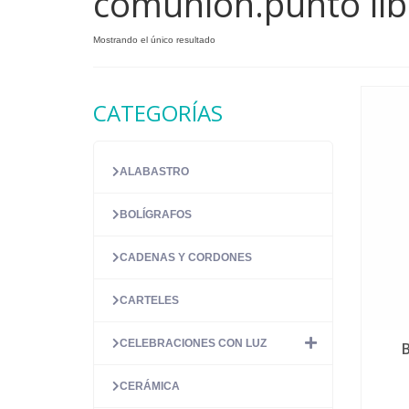
comunión.punto lib
Mostrando el único resultado
CATEGORÍAS
ALABASTRO
BOLÍGRAFOS
CADENAS Y CORDONES
CARTELES
CELEBRACIONES CON LUZ
CERÁMICA