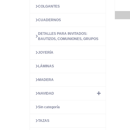
COLGANTES
CUADERNOS
DETALLES PARA INVITADOS:
BAUTIZOS, COMUNIONES, GRUPOS
JOYERÍA
LÁMINAS
MADERA
NAVIDAD
Sin categoría
TAZAS