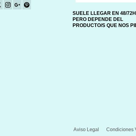
SUELE LLEGAR EN 48/72
PERO DEPENDE DEL
PRODUCTO/S QUE NOS P
Aviso Legal
Condiciones 