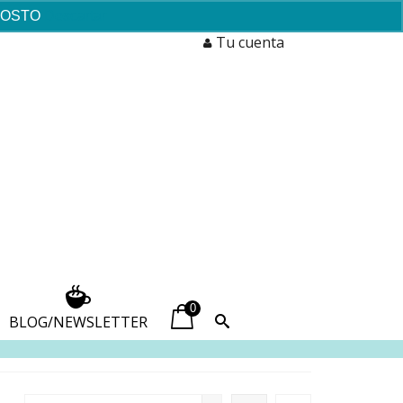
AGOSTO
Descartar
Tu cuenta
0
BLOG/NEWSLETTER