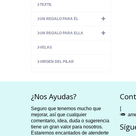
TEXTIL
UN REGALO PARA ÉL
UN REGALO PARA ELLA
VELAS
VIRGEN DEL PILAR
¿Nos Ayudas?
Cont
Seguro que tenemos mucho que
[
mejorar, así que cualquier
ame
comentario, idea, duda o sugerencia
Sígu
tiene un gran valor para nosotros.
Estaremos encantados de atenderte