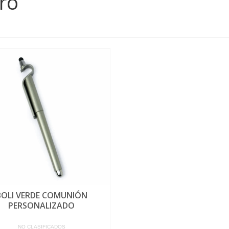
ro
BOLI VERDE COMUNIÓN
PERSONALIZADO
NO CLASIFICADOS