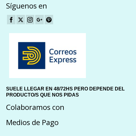
Síguenos en
SUELE LLEGAR EN 48/72HS PERO DEPENDE DEL
PRODUCTO/S QUE NOS PIDAS
Colaboramos con
Medios de Pago