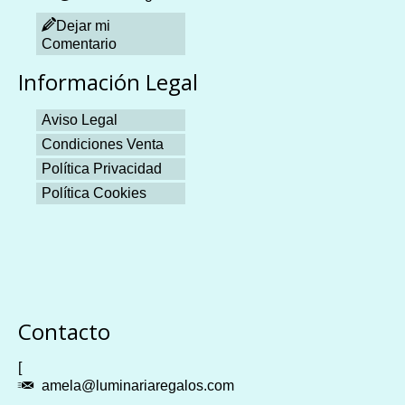
Dejar mi
Comentario
Información Legal
Aviso Legal
Condiciones Venta
Política Privacidad
Política Cookies
Plangames
Contacto
[
amela@luminariaregalos.com