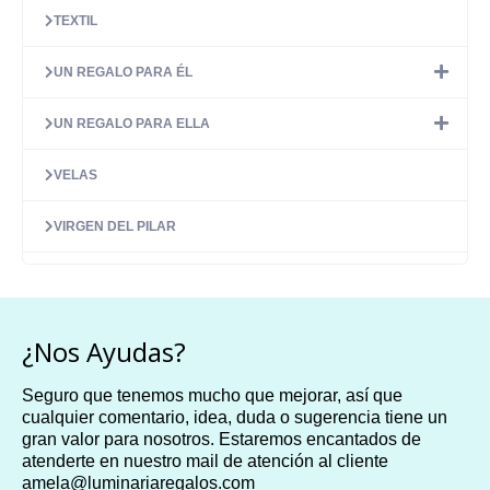
TEXTIL
UN REGALO PARA ÉL
UN REGALO PARA ELLA
VELAS
VIRGEN DEL PILAR
¿Nos Ayudas?
Seguro que tenemos mucho que mejorar, así que
cualquier comentario, idea, duda o sugerencia tiene un
gran valor para nosotros. Estaremos encantados de
atenderte en nuestro mail de atención al cliente
amela@luminariaregalos.com