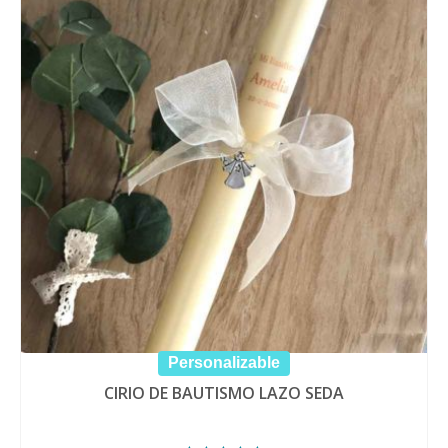
Personalizable
CIRIO DE BAUTISMO LAZO SEDA