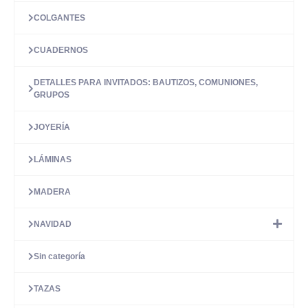
COLGANTES
CUADERNOS
DETALLES PARA INVITADOS: BAUTIZOS, COMUNIONES,
GRUPOS
JOYERÍA
LÁMINAS
MADERA
NAVIDAD
Sin categoría
TAZAS