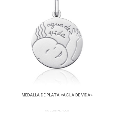
MEDALLA DE PLATA «AGUA DE VIDA»
NO CLASIFICADOS