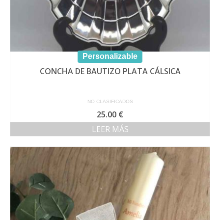
Personalizable
CONCHA DE BAUTIZO PLATA CÁLSICA
NO CLASIFICADOS
25.00
€
LEER MÁS