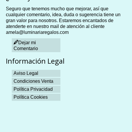
Seguro que tenemos mucho que mejorar, así que
cualquier comentario, idea, duda o sugerencia tiene un
gran valor para nosotros. Estaremos encantados de
atenderte en nuestro mail de atención al cliente
amela@luminariaregalos.com
Dejar mi
Comentario
Información Legal
Aviso Legal
Condiciones Venta
Política Privacidad
Política Cookies