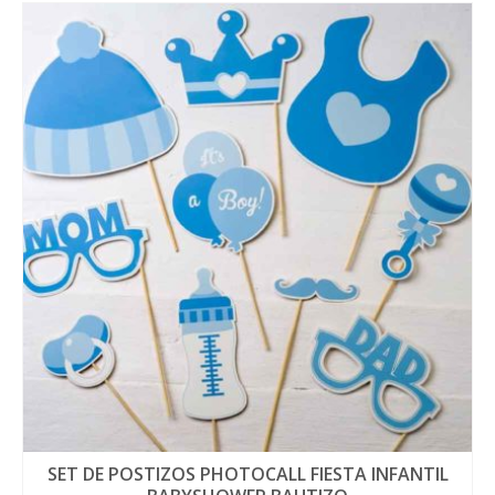
SET DE POSTIZOS PHOTOCALL FIESTA INFANTIL