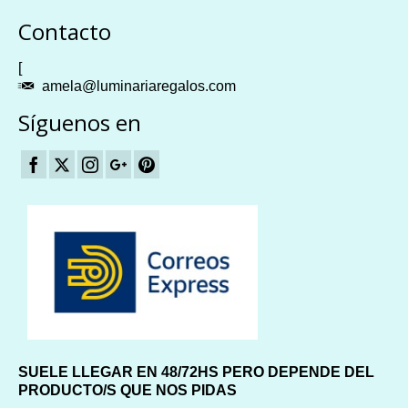
Plangames
Contacto
[
amela@luminariaregalos.com
Síguenos en
SUELE LLEGAR EN 48/72HS PERO DEPENDE DEL
PRODUCTO/S QUE NOS PIDAS