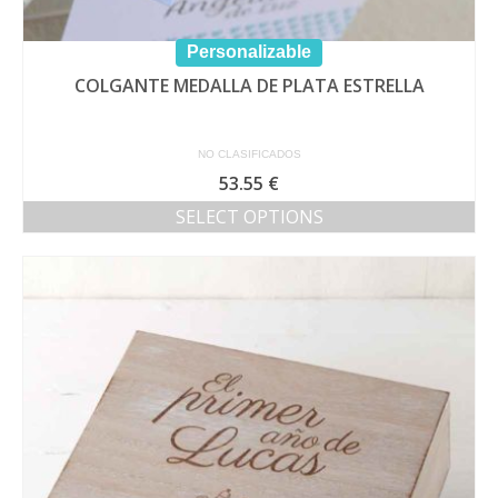
Personalizable
COLGANTE MEDALLA DE PLATA ESTRELLA
NO CLASIFICADOS
53.55
€
SELECT OPTIONS