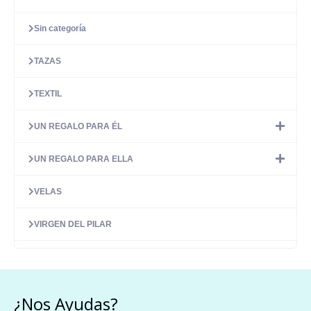
Sin categoría
TAZAS
TEXTIL
UN REGALO PARA ÉL
UN REGALO PARA ELLA
VELAS
VIRGEN DEL PILAR
¿Nos Ayudas?