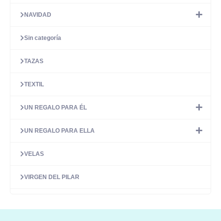
NAVIDAD
Sin categoría
TAZAS
TEXTIL
UN REGALO PARA ÉL
UN REGALO PARA ELLA
VELAS
VIRGEN DEL PILAR