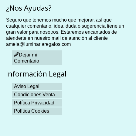
¿Nos Ayudas?
Seguro que tenemos mucho que mejorar, así que
cualquier comentario, idea, duda o sugerencia tiene un
gran valor para nosotros. Estaremos encantados de
atenderte en nuestro mail de atención al cliente
amela@luminariaregalos.com
Dejar mi
Comentario
Información Legal
Aviso Legal
Condiciones Venta
Política Privacidad
Política Cookies