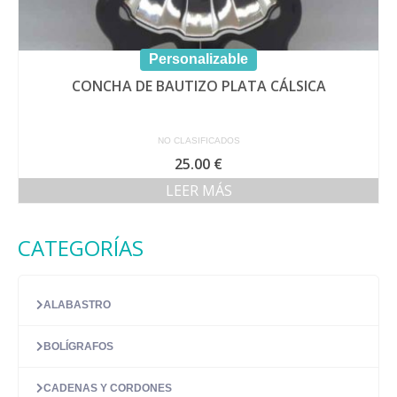
Personalizable
CONCHA DE BAUTIZO PLATA CÁLSICA
NO CLASIFICADOS
25.00
€
LEER MÁS
CATEGORÍAS
ALABASTRO
BOLÍGRAFOS
CADENAS Y CORDONES