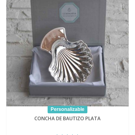
Personalizable
CONCHA DE BAUTIZO PLATA