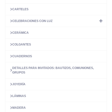
CARTELES
CELEBRACIONES CON LUZ
CERÁMICA
COLGANTES
CUADERNOS
DETALLES PARA INVITADOS: BAUTIZOS, COMUNIONES,
GRUPOS
JOYERÍA
LÁMINAS
MADERA