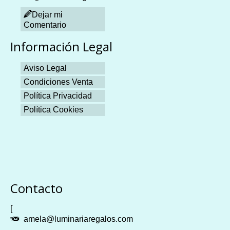
Dejar mi
Comentario
Información Legal
Aviso Legal
Condiciones Venta
Política Privacidad
Política Cookies
Plangames
Contacto
[
amela@luminariaregalos.com