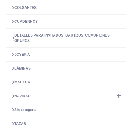
COLGANTES
CUADERNOS
DETALLES PARA INVITADOS: BAUTIZOS, COMUNIONES,
GRUPOS
JOYERÍA
LÁMINAS
MADERA
NAVIDAD
Sin categoría
TAZAS