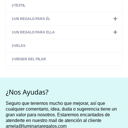
TEXTIL
UN REGALO PARA ÉL
UN REGALO PARA ELLA
VELAS
VIRGEN DEL PILAR
¿Nos Ayudas?
Seguro que tenemos mucho que mejorar, así que
cualquier comentario, idea, duda o sugerencia tiene un
gran valor para nosotros. Estaremos encantados de
atenderte en nuestro mail de atención al cliente
amela@luminariaregalos.com