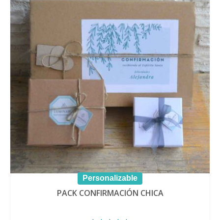
Personalizable
PACK CONFIRMACIÓN CHICA