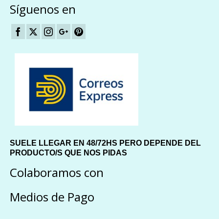
Síguenos en
SUELE LLEGAR EN 48/72HS PERO DEPENDE DEL
PRODUCTO/S QUE NOS PIDAS
Colaboramos con
Medios de Pago