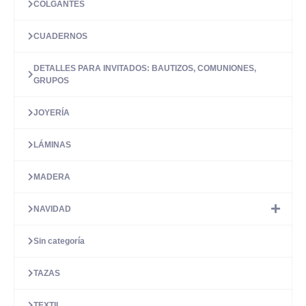
COLGANTES
CUADERNOS
DETALLES PARA INVITADOS: BAUTIZOS, COMUNIONES,
GRUPOS
JOYERÍA
LÁMINAS
MADERA
NAVIDAD
Sin categoría
TAZAS
TEXTIL