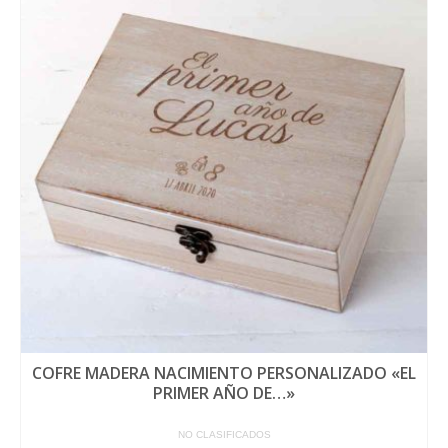
COFRE MADERA NACIMIENTO PERSONALIZADO «EL
PRIMER AÑO DE…»
NO CLASIFICADOS