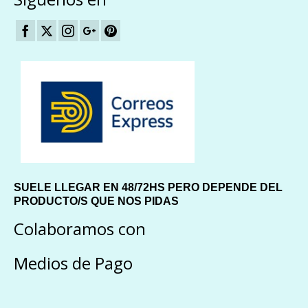
SUELE LLEGAR EN 48/72HS PERO DEPENDE DEL
PRODUCTO/S QUE NOS PIDAS
Colaboramos con
Medios de Pago