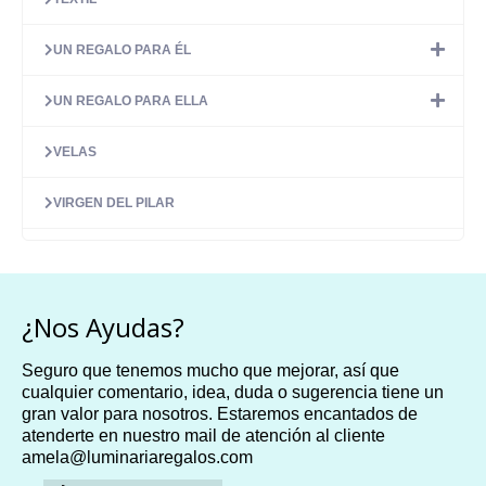
UN REGALO PARA ÉL
UN REGALO PARA ELLA
VELAS
VIRGEN DEL PILAR
¿Nos Ayudas?
Seguro que tenemos mucho que mejorar, así que
cualquier comentario, idea, duda o sugerencia tiene un
gran valor para nosotros. Estaremos encantados de
atenderte en nuestro mail de atención al cliente
amela@luminariaregalos.com