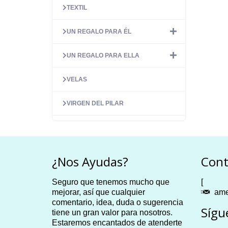
TEXTIL
UN REGALO PARA ÉL
UN REGALO PARA ELLA
VELAS
VIRGEN DEL PILAR
¿Nos Ayudas?
Cont
Seguro que tenemos mucho que
[
mejorar, así que cualquier
ame
comentario, idea, duda o sugerencia
Sígu
tiene un gran valor para nosotros.
Estaremos encantados de atenderte