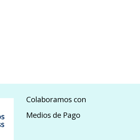
Colaboramos con
Medios de Pago