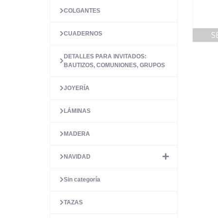
COLGANTES
S
CUADERNOS
DETALLES PARA INVITADOS:
BAUTIZOS, COMUNIONES, GRUPOS
JOYERÍA
LÁMINAS
MADERA
NAVIDAD
Sin categoría
TAZAS