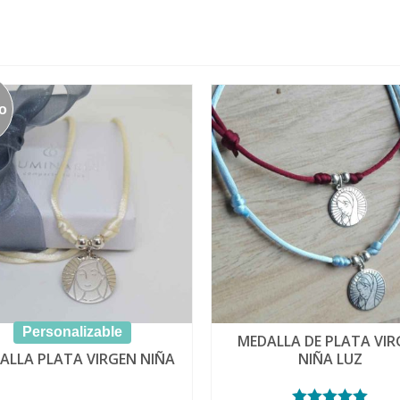
o
Personalizable
MEDALLA DE PLATA VIR
ALLA PLATA VIRGEN NIÑA
NIÑA LUZ