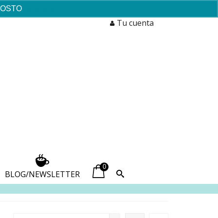
AGOSTO
Descartar
Tu cuenta
0
BLOG/NEWSLETTER