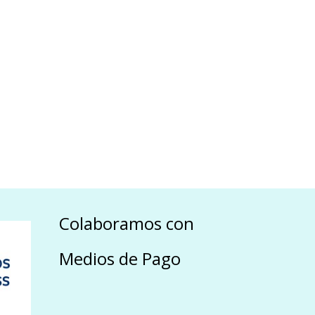
Colaboramos con
Medios de Pago