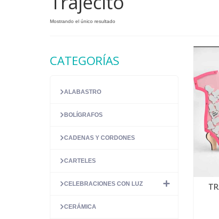
Trajecito
Mostrando el único resultado
CATEGORÍAS
ALABASTRO
BOLÍGRAFOS
CADENAS Y CORDONES
CARTELES
CELEBRACIONES CON LUZ
TR
CERÁMICA