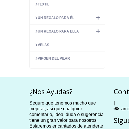
TEXTIL
UN REGALO PARA ÉL
UN REGALO PARA ELLA
VELAS
VIRGEN DEL PILAR
¿Nos Ayudas?
Cont
Seguro que tenemos mucho que
[
mejorar, así que cualquier
ame
comentario, idea, duda o sugerencia
Sígu
tiene un gran valor para nosotros.
Estaremos encantados de atenderte