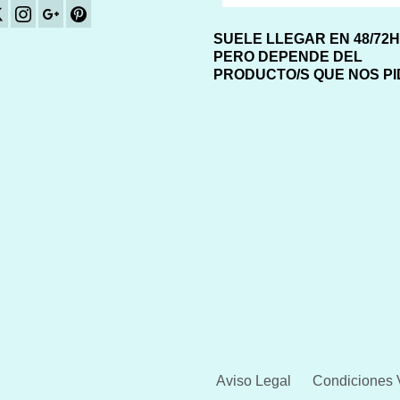
SUELE LLEGAR EN 48/72
PERO DEPENDE DEL
PRODUCTO/S QUE NOS P
Aviso Legal
Condiciones 