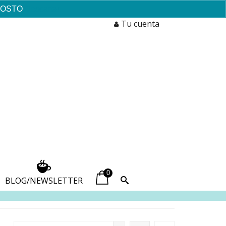
AGOSTO
Descartar
Tu cuenta
0
BLOG/NEWSLETTER