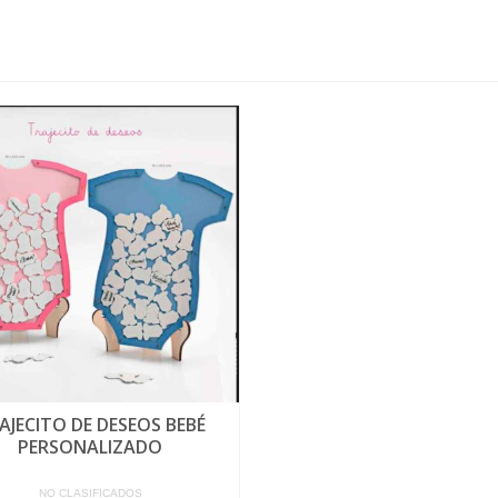
AJECITO DE DESEOS BEBÉ
PERSONALIZADO
NO CLASIFICADOS