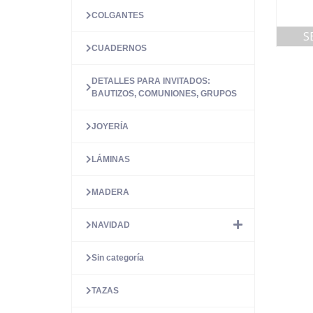
COLGANTES
S
CUADERNOS
DETALLES PARA INVITADOS:
BAUTIZOS, COMUNIONES, GRUPOS
JOYERÍA
LÁMINAS
MADERA
NAVIDAD
Sin categoría
TAZAS