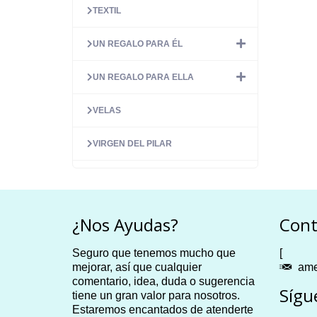
TEXTIL
UN REGALO PARA ÉL
UN REGALO PARA ELLA
VELAS
VIRGEN DEL PILAR
¿Nos Ayudas?
Cont
Seguro que tenemos mucho que
[
mejorar, así que cualquier
ame
comentario, idea, duda o sugerencia
Sígu
tiene un gran valor para nosotros.
Estaremos encantados de atenderte