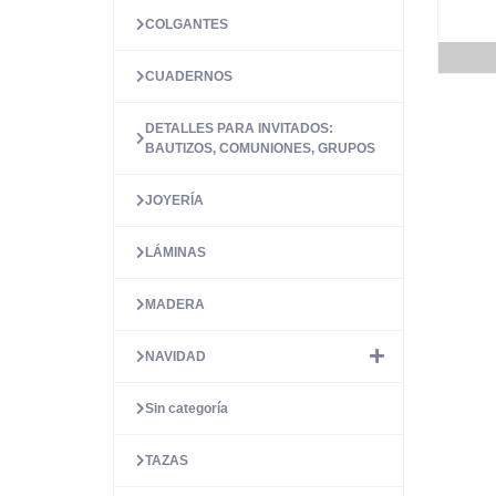
COLGANTES
CUADERNOS
DETALLES PARA INVITADOS:
BAUTIZOS, COMUNIONES, GRUPOS
JOYERÍA
LÁMINAS
MADERA
NAVIDAD
Sin categoría
TAZAS