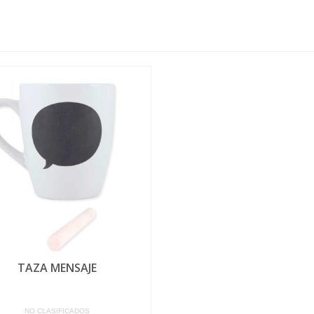
TAZA MENSAJE
NO CLASIFICADOS