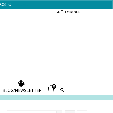
AGOSTO
Descartar
Tu cuenta
0
BLOG/NEWSLETTER