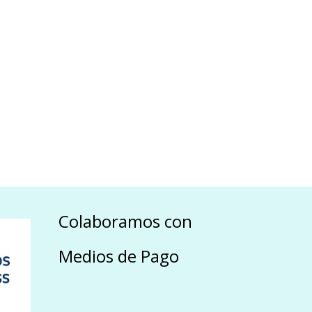
Colaboramos con
Medios de Pago