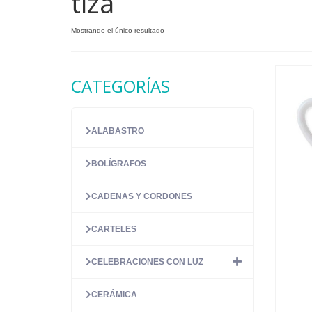
tiza
Mostrando el único resultado
CATEGORÍAS
ALABASTRO
BOLÍGRAFOS
CADENAS Y CORDONES
CARTELES
CELEBRACIONES CON LUZ
CERÁMICA