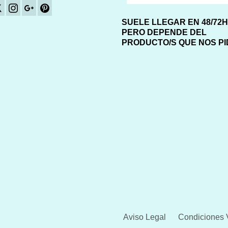
SUELE LLEGAR EN 48/72
PERO DEPENDE DEL
PRODUCTO/S QUE NOS P
Aviso Legal
Condiciones 