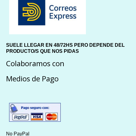
SUELE LLEGAR EN 48/72HS PERO DEPENDE DEL
PRODUCTO/S QUE NOS PIDAS
Colaboramos con
Medios de Pago
No PayPal