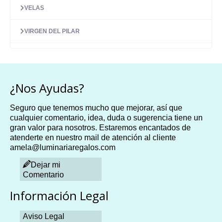
VELAS
VIRGEN DEL PILAR
¿Nos Ayudas?
Seguro que tenemos mucho que mejorar, así que
cualquier comentario, idea, duda o sugerencia tiene un
gran valor para nosotros. Estaremos encantados de
atenderte en nuestro mail de atención al cliente
amela@luminariaregalos.com
Dejar mi
Comentario
Información Legal
Aviso Legal