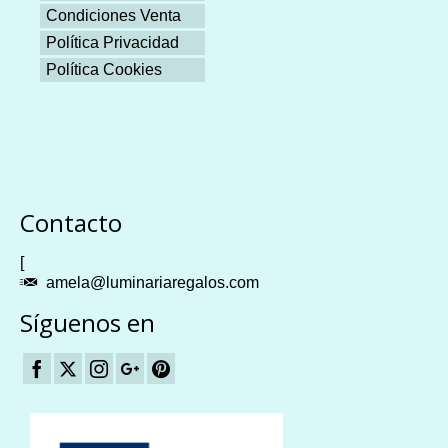
Condiciones Venta
Política Privacidad
Política Cookies
Plangames
Contacto
[
amela@luminariaregalos.com
Síguenos en