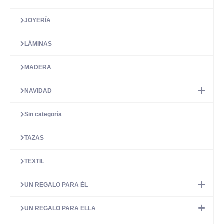
JOYERÍA
LÁMINAS
MADERA
NAVIDAD
Sin categoría
TAZAS
TEXTIL
UN REGALO PARA ÉL
UN REGALO PARA ELLA