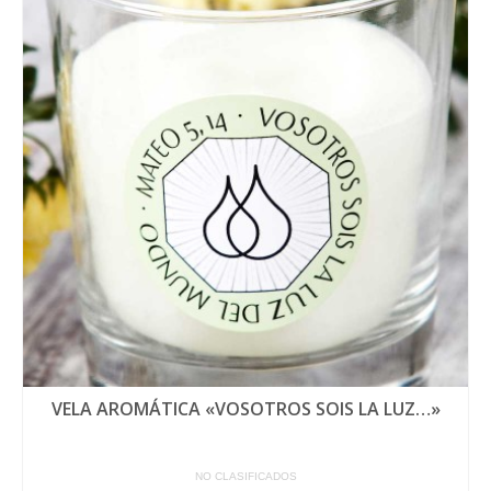
VELA AROMÁTICA «VOSOTROS SOIS LA LUZ…»
NO CLASIFICADOS