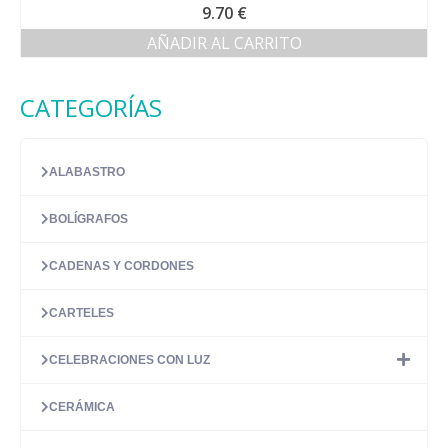
9.70
€
AÑADIR AL CARRITO
CATEGORÍAS
ALABASTRO
BOLÍGRAFOS
CADENAS Y CORDONES
CARTELES
CELEBRACIONES CON LUZ
CERÁMICA