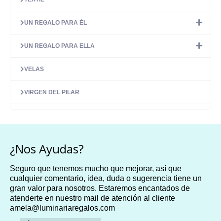
UN REGALO PARA ÉL
UN REGALO PARA ELLA
VELAS
VIRGEN DEL PILAR
¿Nos Ayudas?
Seguro que tenemos mucho que mejorar, así que
cualquier comentario, idea, duda o sugerencia tiene un
gran valor para nosotros. Estaremos encantados de
atenderte en nuestro mail de atención al cliente
amela@luminariaregalos.com