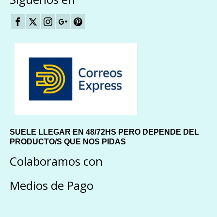
SUELE LLEGAR EN 48/72HS PERO DEPENDE DEL
PRODUCTO/S QUE NOS PIDAS
Colaboramos con
Medios de Pago