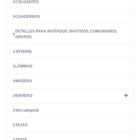
COLGANTES
CUADERNOS
DETALLES PARA INVITADOS: BAUTIZOS, COMUNIONES,
GRUPOS
JOYERÍA
LÁMINAS
MADERA
NAVIDAD
Sin categoría
TAZAS
TEXTIL