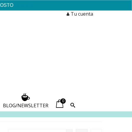
AGOSTO
Descartar
Tu cuenta
0
BLOG/NEWSLETTER