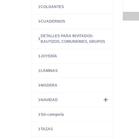
COLGANTES
CUADERNOS
DETALLES PARA INVITADOS:
BAUTIZOS, COMUNIONES, GRUPOS
JOYERÍA
LÁMINAS
MADERA
NAVIDAD
Sin categoría
TAZAS