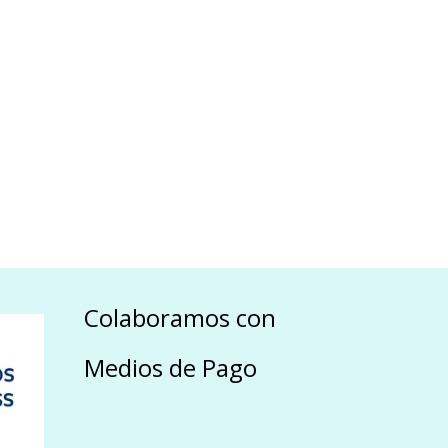
Colaboramos con
Medios de Pago