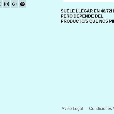
SUELE LLEGAR EN 48/72
PERO DEPENDE DEL
PRODUCTO/S QUE NOS P
Aviso Legal
Condiciones 