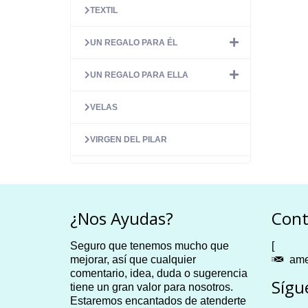
TEXTIL
UN REGALO PARA ÉL
UN REGALO PARA ELLA
VELAS
VIRGEN DEL PILAR
¿Nos Ayudas?
Cont
Seguro que tenemos mucho que
[
mejorar, así que cualquier
ame
comentario, idea, duda o sugerencia
Sígu
tiene un gran valor para nosotros.
Estaremos encantados de atenderte