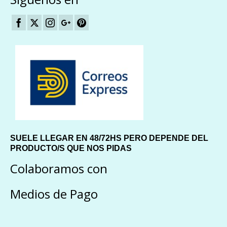
SUELE LLEGAR EN 48/72HS PERO DEPENDE DEL
PRODUCTO/S QUE NOS PIDAS
Colaboramos con
Medios de Pago