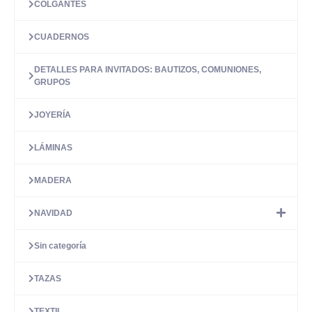
COLGANTES
CUADERNOS
DETALLES PARA INVITADOS: BAUTIZOS, COMUNIONES,
GRUPOS
JOYERÍA
LÁMINAS
MADERA
NAVIDAD
Sin categoría
TAZAS
TEXTIL