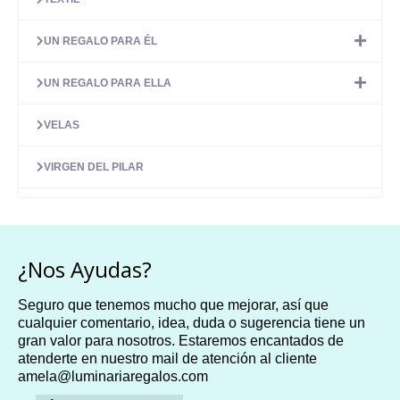
UN REGALO PARA ÉL
UN REGALO PARA ELLA
VELAS
VIRGEN DEL PILAR
¿Nos Ayudas?
Seguro que tenemos mucho que mejorar, así que
cualquier comentario, idea, duda o sugerencia tiene un
gran valor para nosotros. Estaremos encantados de
atenderte en nuestro mail de atención al cliente
amela@luminariaregalos.com