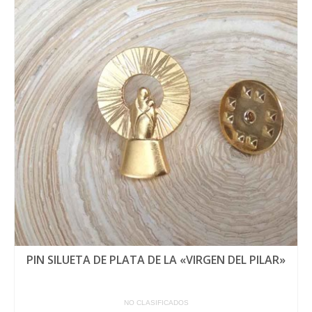
PIN SILUETA DE PLATA DE LA «VIRGEN DEL PILAR»
NO CLASIFICADOS