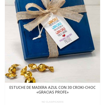
ESTUCHE DE MADERA AZUL CON 30 CROKI-CHOC
«GRACIAS PROFE»
NO CLASIFICADOS