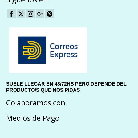
SUELE LLEGAR EN 48/72HS PERO DEPENDE DEL
PRODUCTO/S QUE NOS PIDAS
Colaboramos con
Medios de Pago