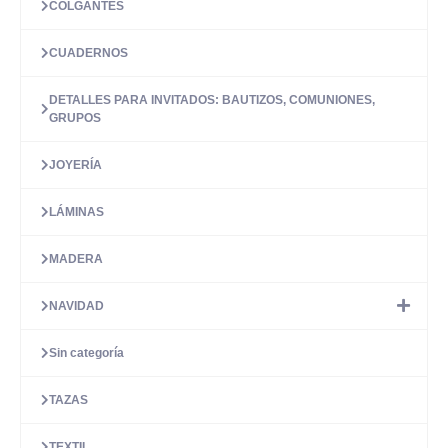
COLGANTES
CUADERNOS
DETALLES PARA INVITADOS: BAUTIZOS, COMUNIONES,
GRUPOS
JOYERÍA
LÁMINAS
MADERA
NAVIDAD
Sin categoría
TAZAS
TEXTIL