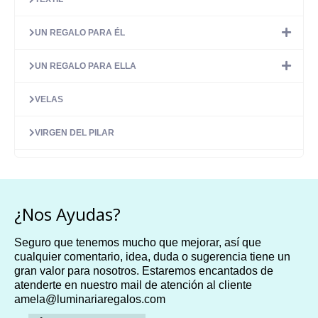
UN REGALO PARA ÉL
UN REGALO PARA ELLA
VELAS
VIRGEN DEL PILAR
¿Nos Ayudas?
Seguro que tenemos mucho que mejorar, así que
cualquier comentario, idea, duda o sugerencia tiene un
gran valor para nosotros. Estaremos encantados de
atenderte en nuestro mail de atención al cliente
amela@luminariaregalos.com