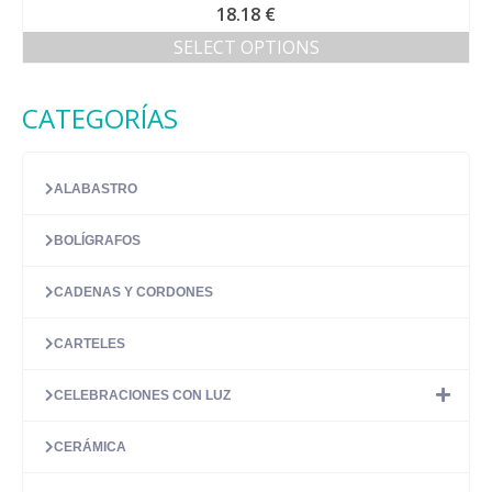
18.18
€
SELECT OPTIONS
CATEGORÍAS
ALABASTRO
BOLÍGRAFOS
CADENAS Y CORDONES
CARTELES
CELEBRACIONES CON LUZ
CERÁMICA