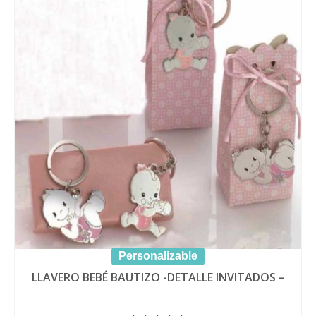
Personalizable
LLAVERO BEBÉ BAUTIZO -DETALLE INVITADOS –