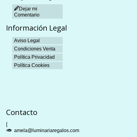
Dejar mi
Comentario
Información Legal
Aviso Legal
Condiciones Venta
Política Privacidad
Política Cookies
Plangames
Contacto
[
amela@luminariaregalos.com