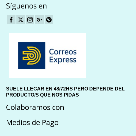
Síguenos en
SUELE LLEGAR EN 48/72HS PERO DEPENDE DEL
PRODUCTO/S QUE NOS PIDAS
Colaboramos con
Medios de Pago