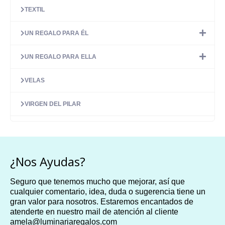
TEXTIL
UN REGALO PARA ÉL
UN REGALO PARA ELLA
VELAS
VIRGEN DEL PILAR
¿Nos Ayudas?
Seguro que tenemos mucho que mejorar, así que
cualquier comentario, idea, duda o sugerencia tiene un
gran valor para nosotros. Estaremos encantados de
atenderte en nuestro mail de atención al cliente
amela@luminariaregalos.com