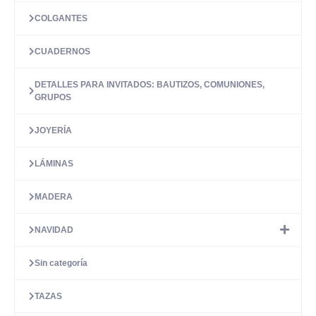
COLGANTES
CUADERNOS
DETALLES PARA INVITADOS: BAUTIZOS, COMUNIONES,
GRUPOS
JOYERÍA
LÁMINAS
MADERA
NAVIDAD
Sin categoría
TAZAS