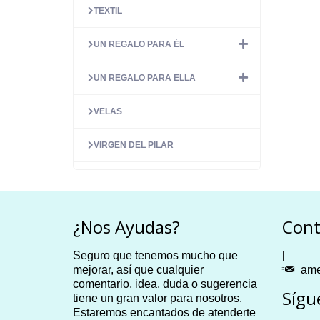
TEXTIL
UN REGALO PARA ÉL
UN REGALO PARA ELLA
VELAS
VIRGEN DEL PILAR
¿Nos Ayudas?
Cont
Seguro que tenemos mucho que
[
mejorar, así que cualquier
ame
comentario, idea, duda o sugerencia
Sígu
tiene un gran valor para nosotros.
Estaremos encantados de atenderte