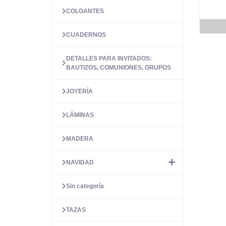
COLGANTES
CUADERNOS
DETALLES PARA INVITADOS:
BAUTIZOS, COMUNIONES, GRUPOS
JOYERÍA
LÁMINAS
MADERA
NAVIDAD
Sin categoría
TAZAS