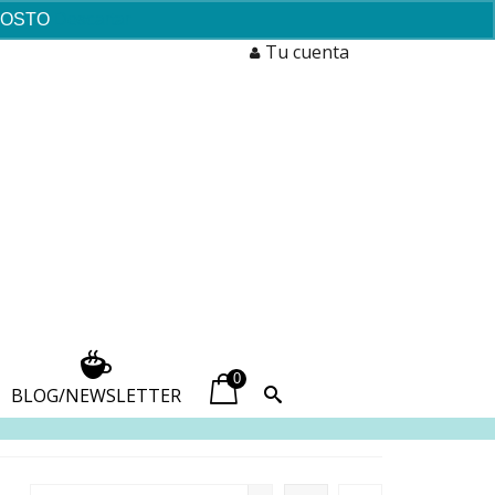
AGOSTO
Descartar
Tu cuenta
0
BLOG/NEWSLETTER