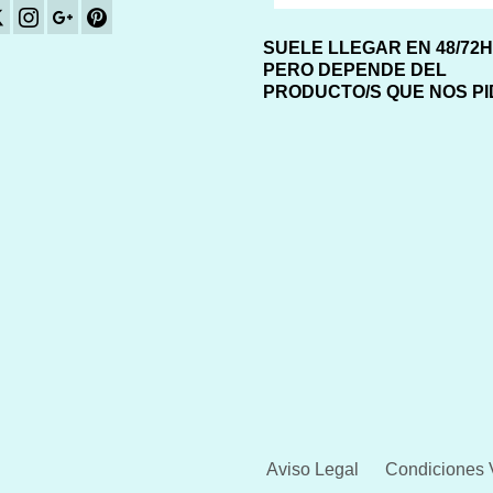
SUELE LLEGAR EN 48/72
PERO DEPENDE DEL
PRODUCTO/S QUE NOS P
Aviso Legal
Condiciones 