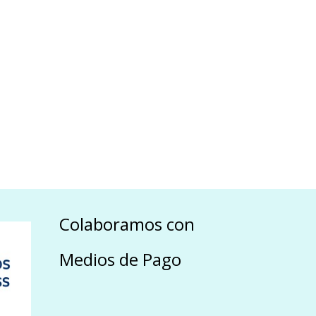
Colaboramos con
Medios de Pago