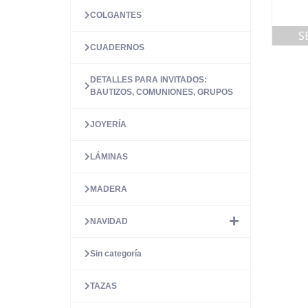
COLGANTES
S
CUADERNOS
DETALLES PARA INVITADOS:
BAUTIZOS, COMUNIONES, GRUPOS
JOYERÍA
LÁMINAS
MADERA
NAVIDAD
Sin categoría
TAZAS