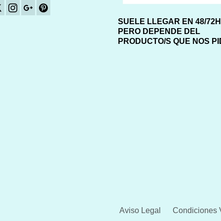
SUELE LLEGAR EN 48/72
PERO DEPENDE DEL
PRODUCTO/S QUE NOS P
Aviso Legal
Condiciones 