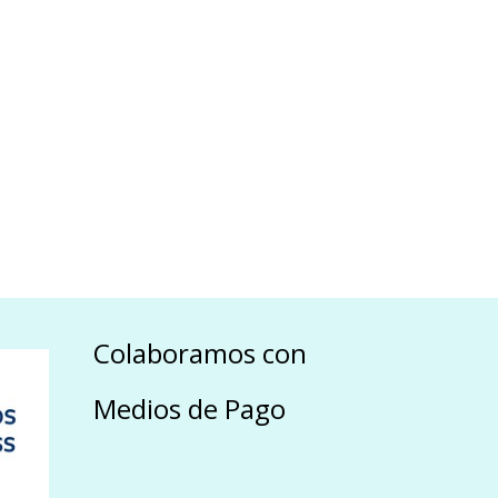
Colaboramos con
Medios de Pago