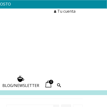
AGOSTO
Descartar
Tu cuenta
0
BLOG/NEWSLETTER