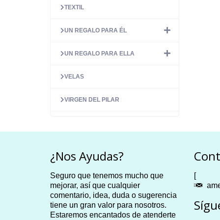
TEXTIL
UN REGALO PARA ÉL
UN REGALO PARA ELLA
VELAS
VIRGEN DEL PILAR
¿Nos Ayudas?
Cont
Seguro que tenemos mucho que
[
mejorar, así que cualquier
ame
comentario, idea, duda o sugerencia
Sígu
tiene un gran valor para nosotros.
Estaremos encantados de atenderte