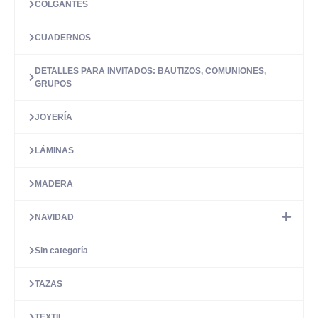
COLGANTES
CUADERNOS
DETALLES PARA INVITADOS: BAUTIZOS, COMUNIONES,
GRUPOS
JOYERÍA
LÁMINAS
MADERA
NAVIDAD
Sin categoría
TAZAS
TEXTIL