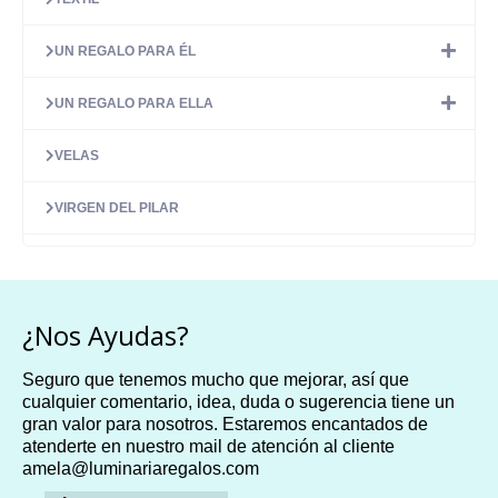
UN REGALO PARA ÉL
UN REGALO PARA ELLA
VELAS
VIRGEN DEL PILAR
¿Nos Ayudas?
Seguro que tenemos mucho que mejorar, así que
cualquier comentario, idea, duda o sugerencia tiene un
gran valor para nosotros. Estaremos encantados de
atenderte en nuestro mail de atención al cliente
amela@luminariaregalos.com