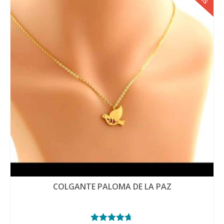
COLGANTE PALOMA DE LA PAZ