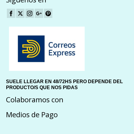
SUELE LLEGAR EN 48/72HS PERO DEPENDE DEL
PRODUCTO/S QUE NOS PIDAS
Colaboramos con
Medios de Pago