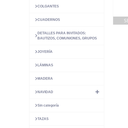
COLGANTES
S
CUADERNOS
DETALLES PARA INVITADOS:
BAUTIZOS, COMUNIONES, GRUPOS
JOYERÍA
LÁMINAS
MADERA
NAVIDAD
Sin categoría
TAZAS