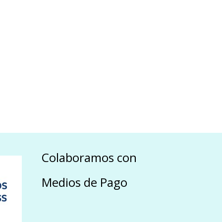
Colaboramos con
Medios de Pago