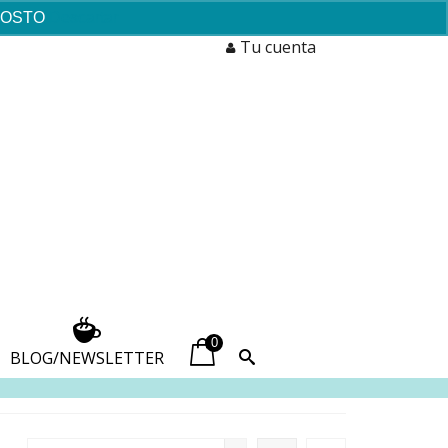
AGOSTO
Descartar
Tu cuenta
0
BLOG/NEWSLETTER