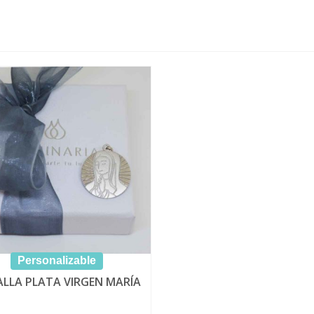
Personalizable
LLA PLATA VIRGEN MARÍA