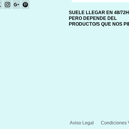
SUELE LLEGAR EN 48/72
PERO DEPENDE DEL
PRODUCTO/S QUE NOS P
Aviso Legal
Condiciones 