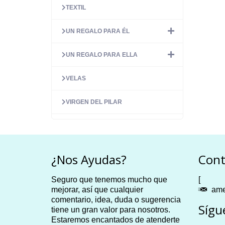
TEXTIL
UN REGALO PARA ÉL
UN REGALO PARA ELLA
VELAS
VIRGEN DEL PILAR
¿Nos Ayudas?
Cont
Seguro que tenemos mucho que
[
mejorar, así que cualquier
ame
comentario, idea, duda o sugerencia
Sígu
tiene un gran valor para nosotros.
Estaremos encantados de atenderte