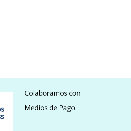
Colaboramos con
Medios de Pago