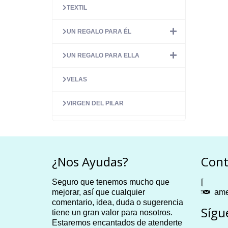
TEXTIL
UN REGALO PARA ÉL
UN REGALO PARA ELLA
VELAS
VIRGEN DEL PILAR
¿Nos Ayudas?
Cont
Seguro que tenemos mucho que
[
mejorar, así que cualquier
ame
comentario, idea, duda o sugerencia
Sígu
tiene un gran valor para nosotros.
Estaremos encantados de atenderte