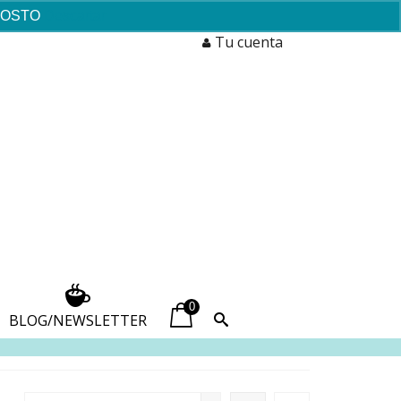
AGOSTO
Descartar
Tu cuenta
0
BLOG/NEWSLETTER