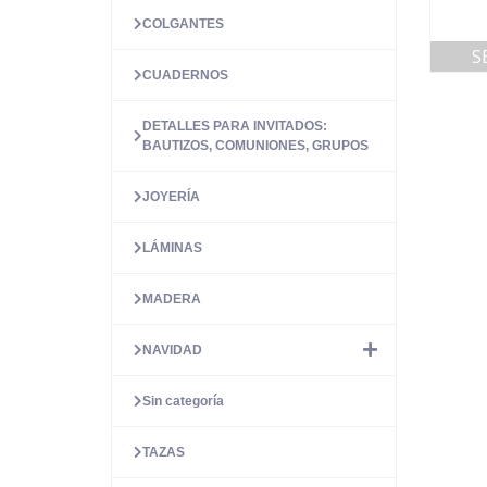
COLGANTES
S
CUADERNOS
DETALLES PARA INVITADOS:
BAUTIZOS, COMUNIONES, GRUPOS
JOYERÍA
LÁMINAS
MADERA
NAVIDAD
Sin categoría
TAZAS