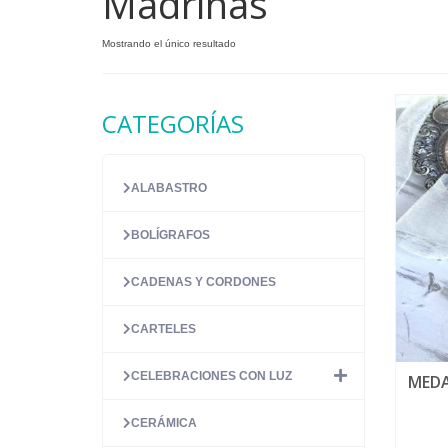
Madrinas
Mostrando el único resultado
CATEGORÍAS
ALABASTRO
BOLÍGRAFOS
CADENAS Y CORDONES
CARTELES
CELEBRACIONES CON LUZ
MEDA
CERÁMICA