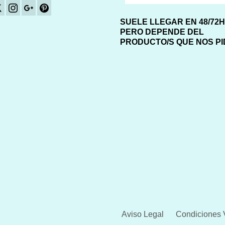
SUELE LLEGAR EN 48/72
PERO DEPENDE DEL
PRODUCTO/S QUE NOS P
Aviso Legal
Condiciones 