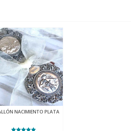
LLÓN NACIMIENTO PLATA