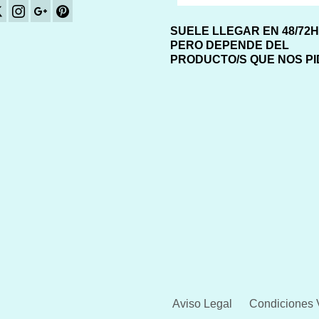
SUELE LLEGAR EN 48/72
PERO DEPENDE DEL
PRODUCTO/S QUE NOS P
Aviso Legal
Condiciones 