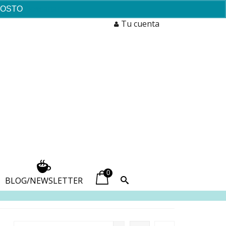
AGOSTO
Descartar
Tu cuenta
0
BLOG/NEWSLETTER