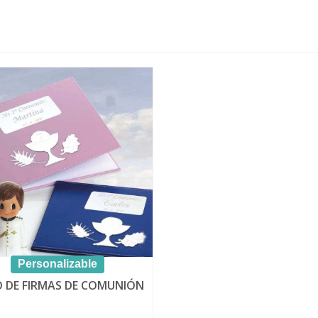
Personalizable
O DE FIRMAS DE COMUNIÓN