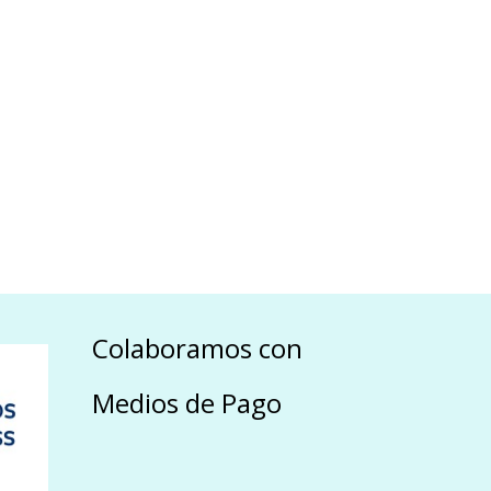
Colaboramos con
Medios de Pago