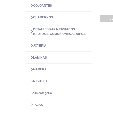
COLGANTES
S
CUADERNOS
DETALLES PARA INVITADOS:
BAUTIZOS, COMUNIONES, GRUPOS
JOYERÍA
LÁMINAS
MADERA
NAVIDAD
Sin categoría
TAZAS