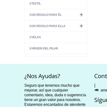
TEXTIL
UN REGALO PARA ÉL
UN REGALO PARA ELLA
VELAS
VIRGEN DEL PILAR
¿Nos Ayudas?
Cont
Seguro que tenemos mucho que
[
mejorar, así que cualquier
ame
comentario, idea, duda o sugerencia
Sígu
tiene un gran valor para nosotros.
Estaremos encantados de atenderte