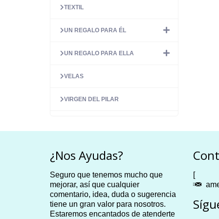
TEXTIL
UN REGALO PARA ÉL
UN REGALO PARA ELLA
VELAS
VIRGEN DEL PILAR
¿Nos Ayudas?
Cont
Seguro que tenemos mucho que
[
mejorar, así que cualquier
ame
comentario, idea, duda o sugerencia
Sígu
tiene un gran valor para nosotros.
Estaremos encantados de atenderte