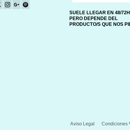
SUELE LLEGAR EN 48/72
PERO DEPENDE DEL
PRODUCTO/S QUE NOS P
Aviso Legal
Condiciones 