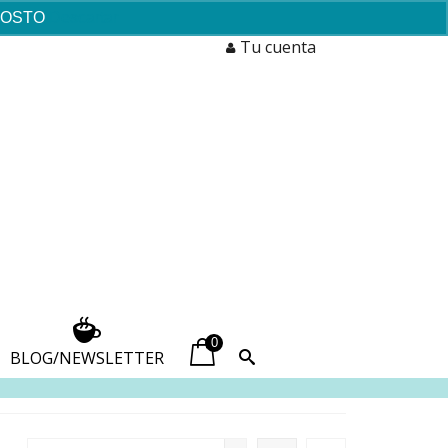
AGOSTO
Descartar
Tu cuenta
0
BLOG/NEWSLETTER