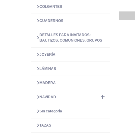
COLGANTES
CUADERNOS
DETALLES PARA INVITADOS:
BAUTIZOS, COMUNIONES, GRUPOS
JOYERÍA
LÁMINAS
MADERA
NAVIDAD
Sin categoría
TAZAS