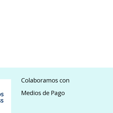
Colaboramos con
Medios de Pago