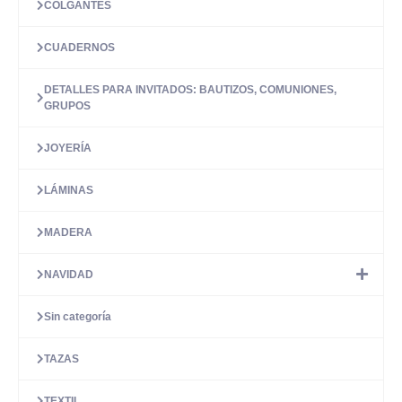
COLGANTES
CUADERNOS
DETALLES PARA INVITADOS: BAUTIZOS, COMUNIONES,
GRUPOS
JOYERÍA
LÁMINAS
MADERA
NAVIDAD
Sin categoría
TAZAS
TEXTIL