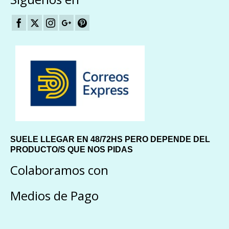
SUELE LLEGAR EN 48/72HS PERO DEPENDE DEL
PRODUCTO/S QUE NOS PIDAS
Colaboramos con
Medios de Pago