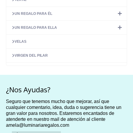
UN REGALO PARA ÉL
UN REGALO PARA ELLA
VELAS
VIRGEN DEL PILAR
¿Nos Ayudas?
Seguro que tenemos mucho que mejorar, así que
cualquier comentario, idea, duda o sugerencia tiene un
gran valor para nosotros. Estaremos encantados de
atenderte en nuestro mail de atención al cliente
amela@luminariaregalos.com