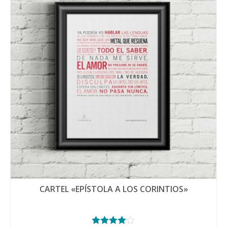
CARTEL «EPÍSTOLA A LOS CORINTIOS»