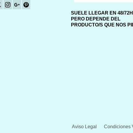
SUELE LLEGAR EN 48/72
PERO DEPENDE DEL
PRODUCTO/S QUE NOS P
Aviso Legal
Condiciones 