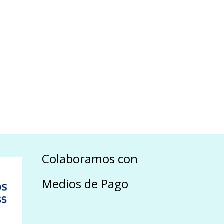
Colaboramos con
Medios de Pago