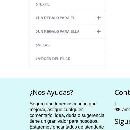
TEXTIL
UN REGALO PARA ÉL
UN REGALO PARA ELLA
VELAS
VIRGEN DEL PILAR
¿Nos Ayudas?
Cont
Seguro que tenemos mucho que
[
mejorar, así que cualquier
ame
comentario, idea, duda o sugerencia
Sígu
tiene un gran valor para nosotros.
Estaremos encantados de atenderte