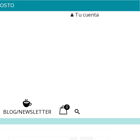
AGOSTO
Descartar
Tu cuenta
0
BLOG/NEWSLETTER