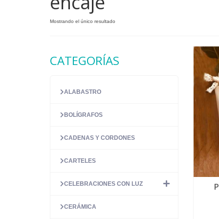
encaje
Mostrando el único resultado
CATEGORÍAS
ALABASTRO
BOLÍGRAFOS
CADENAS Y CORDONES
CARTELES
CELEBRACIONES CON LUZ
P
CERÁMICA