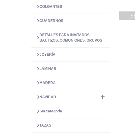
COLGANTES
S
CUADERNOS
DETALLES PARA INVITADOS:
BAUTIZOS, COMUNIONES, GRUPOS
JOYERÍA
LÁMINAS
MADERA
NAVIDAD
Sin categoría
TAZAS