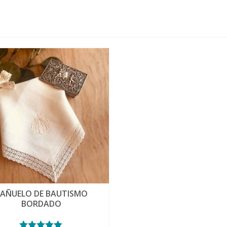
AÑUELO DE BAUTISMO
BORDADO